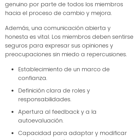
genuino por parte de todos los miembros
hacia el proceso de cambio y mejora.
Además, una comunicación abierta y
honesta es vital. Los miembros deben sentirse
seguros para expresar sus opiniones y
preocupaciones sin miedo a repercusiones.
Establecimiento de un marco de
confianza.
Definición clara de roles y
responsabilidades.
Apertura al feedback y a la
autoevaluación.
Capacidad para adaptar y modificar