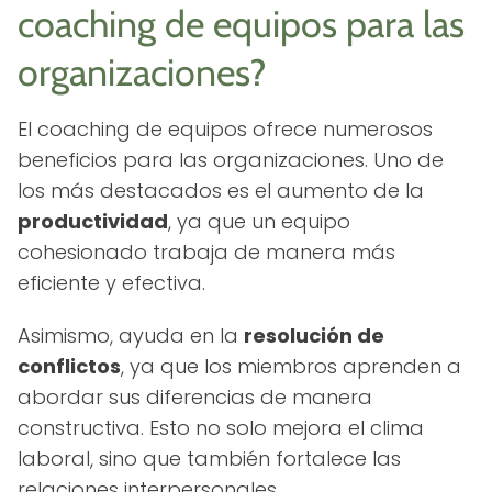
coaching de equipos para las
organizaciones?
El coaching de equipos ofrece numerosos
beneficios para las organizaciones. Uno de
los más destacados es el aumento de la
productividad
, ya que un equipo
cohesionado trabaja de manera más
eficiente y efectiva.
Asimismo, ayuda en la
resolución de
conflictos
, ya que los miembros aprenden a
abordar sus diferencias de manera
constructiva. Esto no solo mejora el clima
laboral, sino que también fortalece las
relaciones interpersonales.