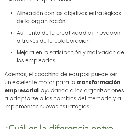
Alineación con los objetivos estratégicos
de la organización.
Aumento de la creatividad e innovación
a través de la colaboración.
Mejora en la satisfacción y motivación de
los empleados.
Además, el coaching de equipos puede ser
un excelente motor para la
transformación
empresarial
, ayudando a las organizaciones
a adaptarse a los cambios del mercado y a
implementar nuevas estrategias.
¿Cuál es la diferencia entre