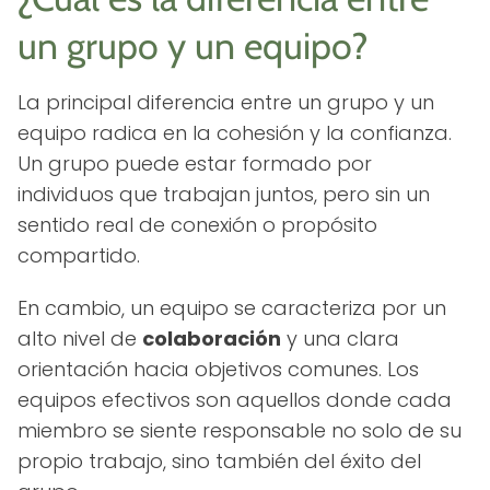
un grupo y un equipo?
La principal diferencia entre un grupo y un
equipo radica en la cohesión y la confianza.
Un grupo puede estar formado por
individuos que trabajan juntos, pero sin un
sentido real de conexión o propósito
compartido.
En cambio, un equipo se caracteriza por un
alto nivel de
colaboración
y una clara
orientación hacia objetivos comunes. Los
equipos efectivos son aquellos donde cada
miembro se siente responsable no solo de su
propio trabajo, sino también del éxito del