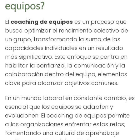
equipos?
El
coaching de equipos
es un proceso que
busca optimizar el rendimiento colectivo de
un grupo, transformando la suma de las
capacidades individuales en un resultado
más significativo. Este enfoque se centra en
habilitar la confianza, la comunicación y la
colaboración dentro del equipo, elementos
clave para alcanzar objetivos comunes.
En un mundo laboral en constante cambio, es
esencial que los equipos se adapten y
evolucionen. El coaching de equipos permite
a las organizaciones enfrentar estos retos,
fomentando una cultura de aprendizaje