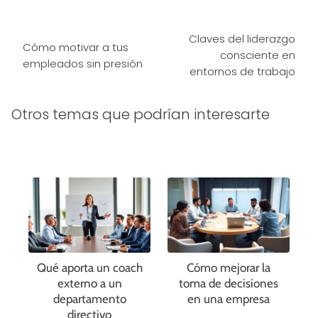
Claves del liderazgo
Cómo motivar a tus
consciente en
empleados sin presión
entornos de trabajo
Otros temas que podrían interesarte
Qué aporta un coach
Cómo mejorar la
externo a un
toma de decisiones
departamento
en una empresa
directivo