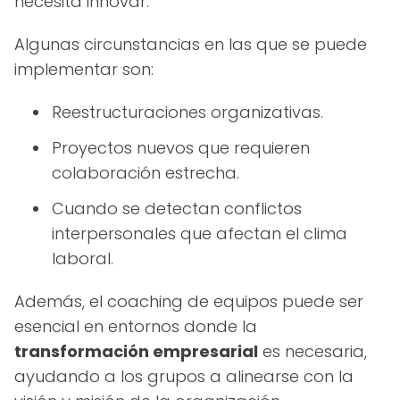
necesita innovar.
Algunas circunstancias en las que se puede
implementar son:
Reestructuraciones organizativas.
Proyectos nuevos que requieren
colaboración estrecha.
Cuando se detectan conflictos
interpersonales que afectan el clima
laboral.
Además, el coaching de equipos puede ser
esencial en entornos donde la
transformación empresarial
es necesaria,
ayudando a los grupos a alinearse con la