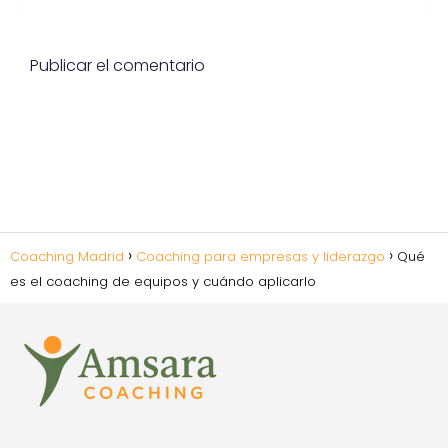
Coaching Madrid
Coaching para empresas y liderazgo
Qué
es el coaching de equipos y cuándo aplicarlo