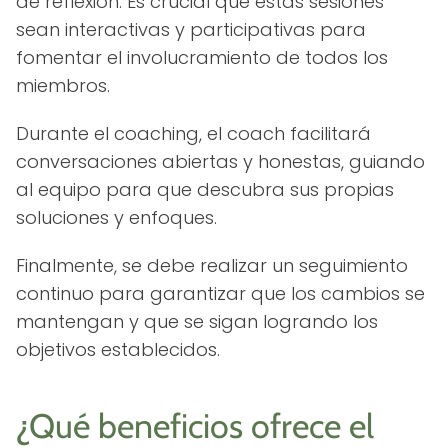
de reflexión. Es crucial que estas sesiones
sean interactivas y participativas para
fomentar el involucramiento de todos los
miembros.
Durante el coaching, el coach facilitará
conversaciones abiertas y honestas, guiando
al equipo para que descubra sus propias
soluciones y enfoques.
Finalmente, se debe realizar un seguimiento
continuo para garantizar que los cambios se
mantengan y que se sigan logrando los
objetivos establecidos.
¿Qué beneficios ofrece el