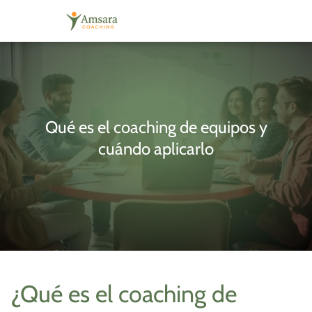
Qué es el coaching de equipos y
cuándo aplicarlo
¿Qué es el coaching de