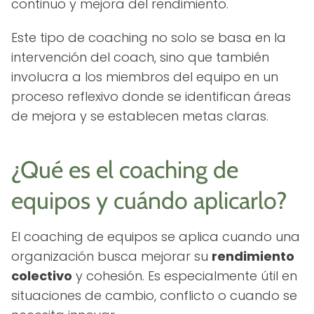
continuo y mejora del rendimiento.
Este tipo de coaching no solo se basa en la
intervención del coach, sino que también
involucra a los miembros del equipo en un
proceso reflexivo donde se identifican áreas
de mejora y se establecen metas claras.
¿Qué es el coaching de
equipos y cuándo aplicarlo?
El coaching de equipos se aplica cuando una
organización busca mejorar su
rendimiento
colectivo
y cohesión. Es especialmente útil en
situaciones de cambio, conflicto o cuando se