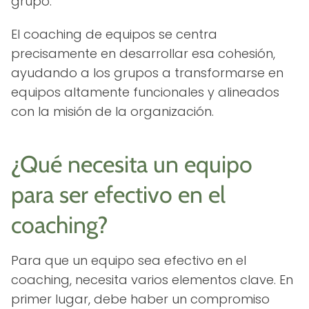
grupo.
El coaching de equipos se centra
precisamente en desarrollar esa cohesión,
ayudando a los grupos a transformarse en
equipos altamente funcionales y alineados
con la misión de la organización.
¿Qué necesita un equipo
para ser efectivo en el
coaching?
Para que un equipo sea efectivo en el
coaching, necesita varios elementos clave. En
primer lugar, debe haber un compromiso