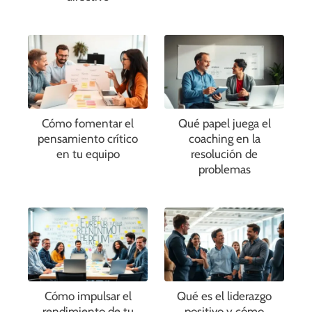
Cómo fomentar el
Qué papel juega el
pensamiento crítico
coaching en la
en tu equipo
resolución de
problemas
Cómo impulsar el
Qué es el liderazgo
rendimiento de tu
positivo y cómo