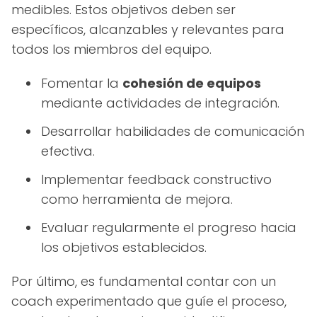
medibles. Estos objetivos deben ser
específicos, alcanzables y relevantes para
todos los miembros del equipo.
Fomentar la
cohesión de equipos
mediante actividades de integración.
Desarrollar habilidades de comunicación
efectiva.
Implementar feedback constructivo
como herramienta de mejora.
Evaluar regularmente el progreso hacia
los objetivos establecidos.
Por último, es fundamental contar con un
coach experimentado que guíe el proceso,