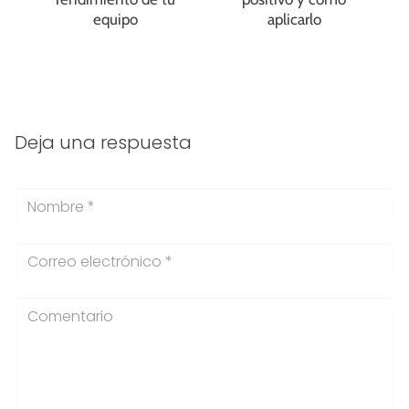
equipo
aplicarlo
Deja una respuesta