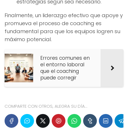
estrategias según sea necesario.
Finalmente, un liderazgo efectivo que apoye y
promueva el proceso de coaching es
fundamental para que los equipos logren su
máximo potencial.
Errores comunes en
el entorno laboral
que el coaching
puede corregir
COMPARTE CON OTROS, ALEGRA SU DÍA...