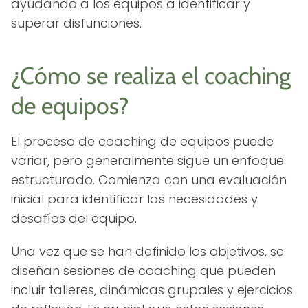
ayudando a los equipos a identificar y
superar disfunciones.
¿Cómo se realiza el coaching
de equipos?
El proceso de coaching de equipos puede
variar, pero generalmente sigue un enfoque
estructurado. Comienza con una evaluación
inicial para identificar las necesidades y
desafíos del equipo.
Una vez que se han definido los objetivos, se
diseñan sesiones de coaching que pueden
incluir talleres, dinámicas grupales y ejercicios