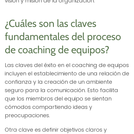
visión y misión de la organización.
¿Cuáles son las claves
fundamentales del proceso
de coaching de equipos?
Las claves del éxito en el coaching de equipos
incluyen el establecimiento de una relación de
confianza y la creación de un ambiente
seguro para la comunicación. Esto facilita
que los miembros del equipo se sientan
cómodos compartiendo ideas y
preocupaciones.
Otra clave es definir objetivos claros y