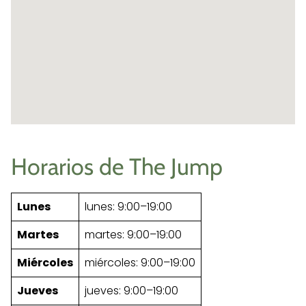
Horarios de The Jump
Lunes
lunes: 9:00–19:00
Martes
martes: 9:00–19:00
Miércoles
miércoles: 9:00–19:00
Jueves
jueves: 9:00–19:00