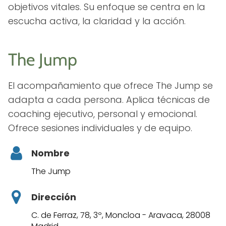
objetivos vitales. Su enfoque se centra en la
escucha activa, la claridad y la acción.
The Jump
El acompañamiento que ofrece The Jump se
adapta a cada persona. Aplica técnicas de
coaching ejecutivo, personal y emocional.
Ofrece sesiones individuales y de equipo.
Nombre
The Jump
Dirección
C. de Ferraz, 78, 3º, Moncloa - Aravaca, 28008