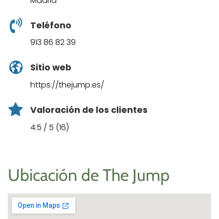
Madrid
Teléfono
913 86 82 39
Sitio web
https://thejump.es/
Valoración de los clientes
4.5 / 5 (16)
Ubicación de The Jump