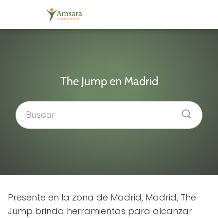
The Jump en Madrid
Presente en la zona de Madrid, Madrid, The
Jump brinda herramientas para alcanzar