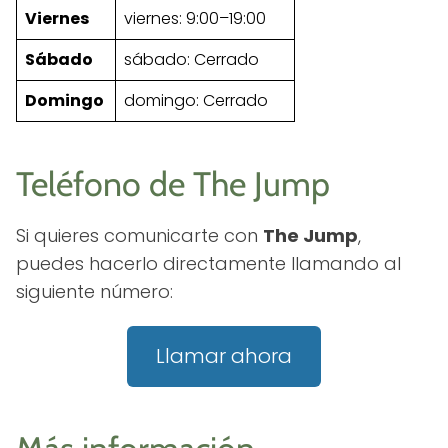
Viernes
viernes: 9:00–19:00
Sábado
sábado: Cerrado
Domingo
domingo: Cerrado
Teléfono de The Jump
Si quieres comunicarte con
The Jump
,
puedes hacerlo directamente llamando al
siguiente número:
Llamar ahora