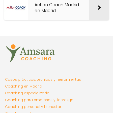
Action Coach Madrid
en Madrid
Casos prácticos, técnicas y herramientas
Coaching en Madrid
Coaching especializado
Coaching para empresas y liderazgo
Coaching personal y bienestar