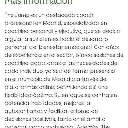
Más información
The Jump es un destacado coach
profesional en Madrid, especializado en
coaching personal y ejecutivo, que se dedica
a guiar a sus clientes hacia el desarrollo
personal y el bienestar emocional. Con años
de experiencia en el sector, ofrece sesiones de
coaching adaptadas a las necesidades de
cada individuo, ya sea de forma presencial
en el municipio de Madrid o a través de
plataformas online, permitiendo así una
flexibilidad óptima. Su enfoque se centra en
potenciar habilidades, mejorar la
autoconfianza y facilitar la toma de
decisiones positivas, tanto en el ámbito
personal como profesional. Además, The