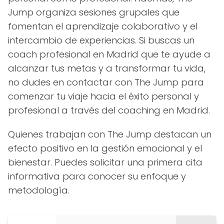
Jump organiza sesiones grupales que
fomentan el aprendizaje colaborativo y el
intercambio de experiencias. Si buscas un
coach profesional en Madrid que te ayude a
alcanzar tus metas y a transformar tu vida,
no dudes en contactar con The Jump para
comenzar tu viaje hacia el éxito personal y
profesional a través del coaching en Madrid.
Quienes trabajan con The Jump destacan un
efecto positivo en la gestión emocional y el
bienestar. Puedes solicitar una primera cita
informativa para conocer su enfoque y
metodología.