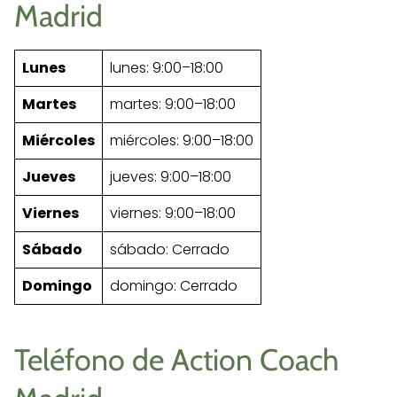
Madrid
Lunes
lunes: 9:00–18:00
Martes
martes: 9:00–18:00
Miércoles
miércoles: 9:00–18:00
Jueves
jueves: 9:00–18:00
Viernes
viernes: 9:00–18:00
Sábado
sábado: Cerrado
Domingo
domingo: Cerrado
Teléfono de Action Coach