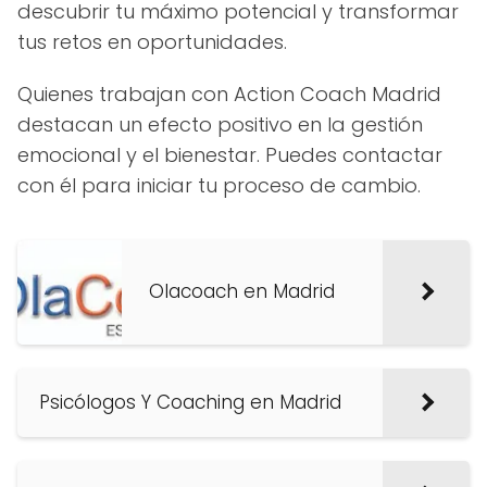
descubrir tu máximo potencial y transformar
tus retos en oportunidades.
Quienes trabajan con Action Coach Madrid
destacan un efecto positivo en la gestión
emocional y el bienestar. Puedes contactar
con él para iniciar tu proceso de cambio.
Olacoach en Madrid
Psicólogos Y Coaching en Madrid