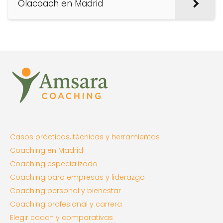
Olacoach en Madrid
Casos prácticos, técnicas y herramientas
Coaching en Madrid
Coaching especializado
Coaching para empresas y liderazgo
Coaching personal y bienestar
Coaching profesional y carrera
Elegir coach y comparativas