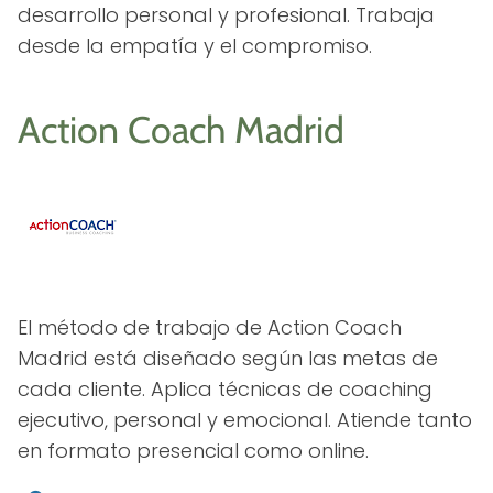
desarrollo personal y profesional. Trabaja
desde la empatía y el compromiso.
Action Coach Madrid
El método de trabajo de Action Coach
Madrid está diseñado según las metas de
cada cliente. Aplica técnicas de coaching
ejecutivo, personal y emocional. Atiende tanto
en formato presencial como online.