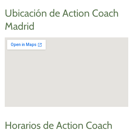
Ubicación de Action Coach
Madrid
Horarios de Action Coach