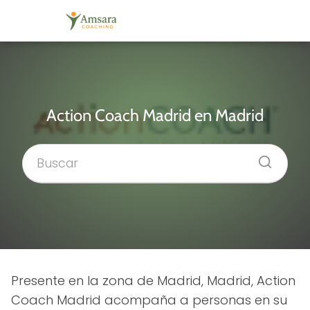
Action Coach Madrid en Madrid
Presente en la zona de Madrid, Madrid, Action
Coach Madrid acompaña a personas en su