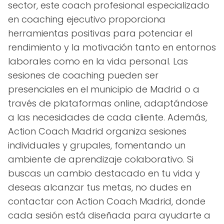
sector, este coach profesional especializado
en coaching ejecutivo proporciona
herramientas positivas para potenciar el
rendimiento y la motivación tanto en entornos
laborales como en la vida personal. Las
sesiones de coaching pueden ser
presenciales en el municipio de Madrid o a
través de plataformas online, adaptándose
a las necesidades de cada cliente. Además,
Action Coach Madrid organiza sesiones
individuales y grupales, fomentando un
ambiente de aprendizaje colaborativo. Si
buscas un cambio destacado en tu vida y
deseas alcanzar tus metas, no dudes en
contactar con Action Coach Madrid, donde
cada sesión está diseñada para ayudarte a