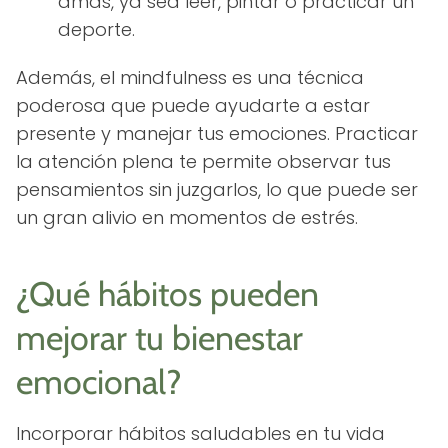
amas, ya sea leer, pintar o practicar un
deporte.
Además, el mindfulness es una técnica
poderosa que puede ayudarte a estar
presente y manejar tus emociones. Practicar
la atención plena te permite observar tus
pensamientos sin juzgarlos, lo que puede ser
un gran alivio en momentos de estrés.
¿Qué hábitos pueden
mejorar tu bienestar
emocional?
Incorporar hábitos saludables en tu vida