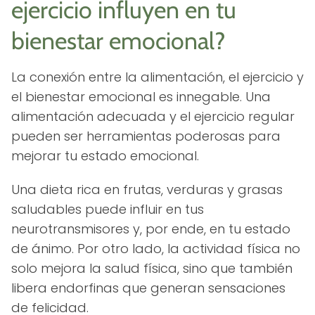
ejercicio influyen en tu
bienestar emocional?
La conexión entre la alimentación, el ejercicio y
el bienestar emocional es innegable. Una
alimentación adecuada y el ejercicio regular
pueden ser herramientas poderosas para
mejorar tu estado emocional.
Una dieta rica en frutas, verduras y grasas
saludables puede influir en tus
neurotransmisores y, por ende, en tu estado
de ánimo. Por otro lado, la actividad física no
solo mejora la salud física, sino que también
libera endorfinas que generan sensaciones
de felicidad.