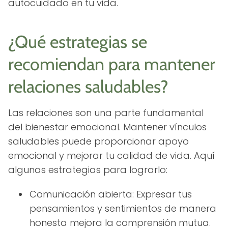
autocuidado en tu vida.
¿Qué estrategias se
recomiendan para mantener
relaciones saludables?
Las relaciones son una parte fundamental
del bienestar emocional. Mantener vínculos
saludables puede proporcionar apoyo
emocional y mejorar tu calidad de vida. Aquí
algunas estrategias para lograrlo:
Comunicación abierta: Expresar tus
pensamientos y sentimientos de manera
honesta mejora la comprensión mutua.