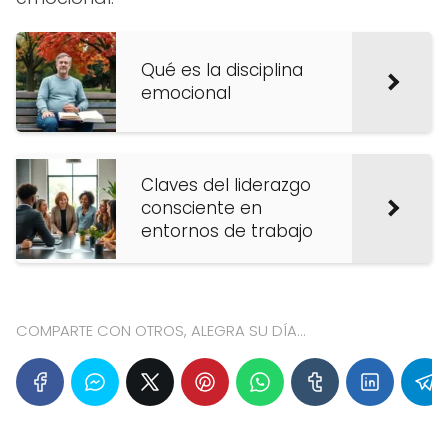
Qué es la disciplina
emocional
Claves del liderazgo
consciente en
entornos de trabajo
COMPARTE CON OTROS, ALEGRA SU DÍA...