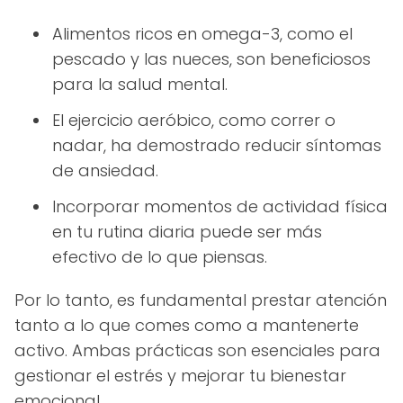
Alimentos ricos en omega-3, como el
pescado y las nueces, son beneficiosos
para la salud mental.
El ejercicio aeróbico, como correr o
nadar, ha demostrado reducir síntomas
de ansiedad.
Incorporar momentos de actividad física
en tu rutina diaria puede ser más
efectivo de lo que piensas.
Por lo tanto, es fundamental prestar atención
tanto a lo que comes como a mantenerte
activo. Ambas prácticas son esenciales para
gestionar el estrés y mejorar tu bienestar
emocional.