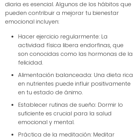
diaria es esencial. Algunos de los hábitos que
pueden contribuir a mejorar tu bienestar
emocional incluyen:
Hacer ejercicio regularmente: La
actividad física libera endorfinas, que
son conocidas como las hormonas de la
felicidad.
Alimentación balanceada: Una dieta rica
en nutrientes puede influir positivamente
en tu estado de ánimo.
Establecer rutinas de sueño: Dormir lo
suficiente es crucial para la salud
emocional y mental.
Práctica de la meditación: Meditar