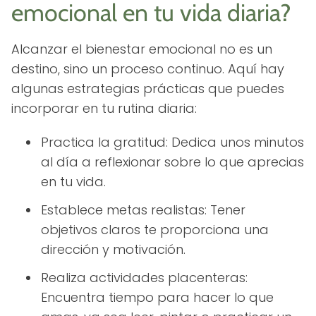
emocional en tu vida diaria?
Alcanzar el bienestar emocional no es un
destino, sino un proceso continuo. Aquí hay
algunas estrategias prácticas que puedes
incorporar en tu rutina diaria:
Practica la gratitud: Dedica unos minutos
al día a reflexionar sobre lo que aprecias
en tu vida.
Establece metas realistas: Tener
objetivos claros te proporciona una
dirección y motivación.
Realiza actividades placenteras:
Encuentra tiempo para hacer lo que