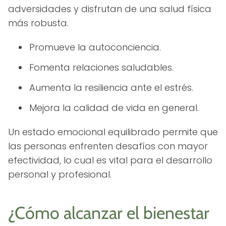
adversidades y disfrutan de una salud física
más robusta.
Promueve la autoconciencia.
Fomenta relaciones saludables.
Aumenta la resiliencia ante el estrés.
Mejora la calidad de vida en general.
Un estado emocional equilibrado permite que
las personas enfrenten desafíos con mayor
efectividad, lo cual es vital para el desarrollo
personal y profesional.
¿Cómo alcanzar el bienestar