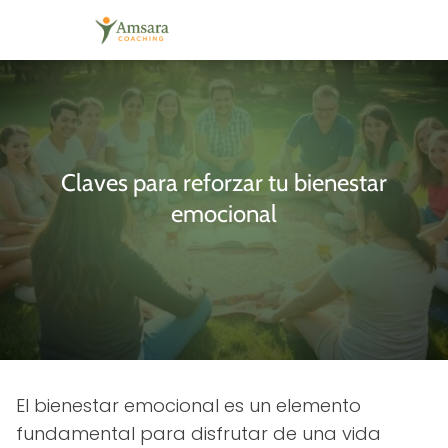
Claves para reforzar tu bienestar
emocional
El bienestar emocional es un elemento
fundamental para disfrutar de una vida