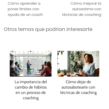
Cómo aprender a
Cómo mejorar la
poner límites con
autoestima con
ayuda de un coach
técnicas de coaching
Otros temas que podrían interesarte
La importancia del
Cómo dejar de
cambio de hábitos
autosabotearte con
en un proceso de
técnicas de coaching
coaching