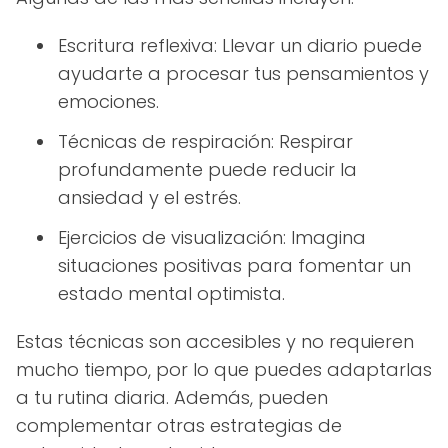
Escritura reflexiva: Llevar un diario puede
ayudarte a procesar tus pensamientos y
emociones.
Técnicas de respiración: Respirar
profundamente puede reducir la
ansiedad y el estrés.
Ejercicios de visualización: Imagina
situaciones positivas para fomentar un
estado mental optimista.
Estas técnicas son accesibles y no requieren
mucho tiempo, por lo que puedes adaptarlas
a tu rutina diaria. Además, pueden
complementar otras estrategias de