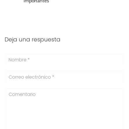
importantes
Deja una respuesta