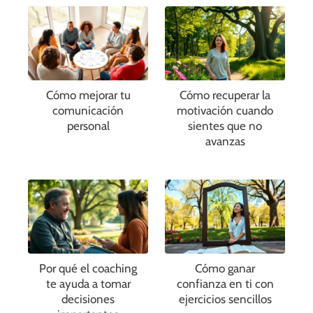
Cómo mejorar tu
Cómo recuperar la
comunicación
motivación cuando
personal
sientes que no
avanzas
Por qué el coaching
Cómo ganar
te ayuda a tomar
confianza en ti con
decisiones
ejercicios sencillos