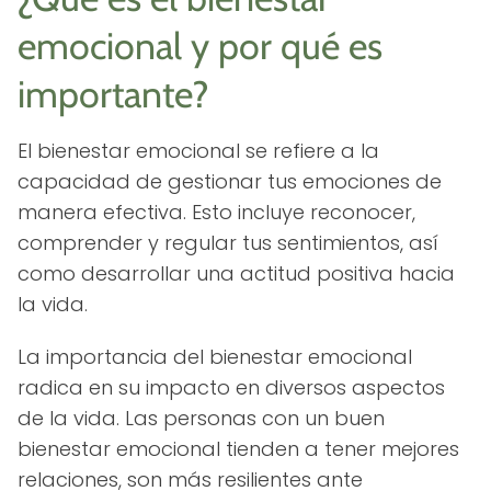
emocional y por qué es
importante?
El bienestar emocional se refiere a la
capacidad de gestionar tus emociones de
manera efectiva. Esto incluye reconocer,
comprender y regular tus sentimientos, así
como desarrollar una actitud positiva hacia
la vida.
La importancia del bienestar emocional
radica en su impacto en diversos aspectos
de la vida. Las personas con un buen
bienestar emocional tienden a tener mejores
relaciones, son más resilientes ante