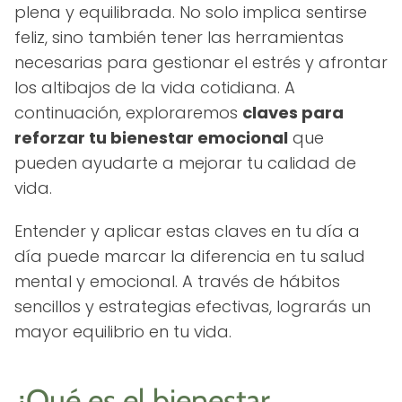
plena y equilibrada. No solo implica sentirse
feliz, sino también tener las herramientas
necesarias para gestionar el estrés y afrontar
los altibajos de la vida cotidiana. A
continuación, exploraremos
claves para
reforzar tu bienestar emocional
que
pueden ayudarte a mejorar tu calidad de
vida.
Entender y aplicar estas claves en tu día a
día puede marcar la diferencia en tu salud
mental y emocional. A través de hábitos
sencillos y estrategias efectivas, lograrás un
mayor equilibrio en tu vida.
¿Qué es el bienestar