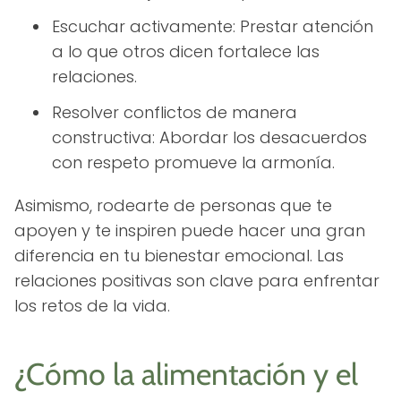
Escuchar activamente: Prestar atención
a lo que otros dicen fortalece las
relaciones.
Resolver conflictos de manera
constructiva: Abordar los desacuerdos
con respeto promueve la armonía.
Asimismo, rodearte de personas que te
apoyen y te inspiren puede hacer una gran
diferencia en tu bienestar emocional. Las
relaciones positivas son clave para enfrentar
los retos de la vida.
¿Cómo la alimentación y el