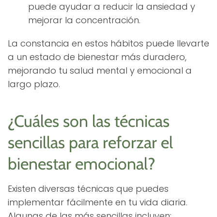
puede ayudar a reducir la ansiedad y
mejorar la concentración.
La constancia en estos hábitos puede llevarte
a un estado de bienestar más duradero,
mejorando tu salud mental y emocional a
largo plazo.
¿Cuáles son las técnicas
sencillas para reforzar el
bienestar emocional?
Existen diversas técnicas que puedes
implementar fácilmente en tu vida diaria.
Algunas de las más sencillas incluyen: