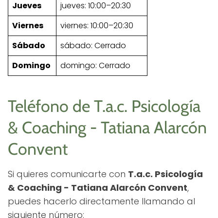
Jueves
jueves: 10:00–20:30
Viernes
viernes: 10:00–20:30
Sábado
sábado: Cerrado
Domingo
domingo: Cerrado
Teléfono de T.a.c. Psicología
& Coaching - Tatiana Alarcón
Convent
Si quieres comunicarte con
T.a.c. Psicología
& Coaching - Tatiana Alarcón Convent
,
puedes hacerlo directamente llamando al
siguiente número: