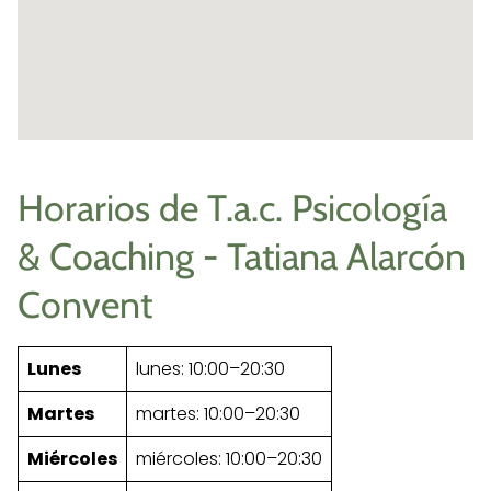
Horarios de T.a.c. Psicología
& Coaching - Tatiana Alarcón
Convent
Lunes
lunes: 10:00–20:30
Martes
martes: 10:00–20:30
Miércoles
miércoles: 10:00–20:30