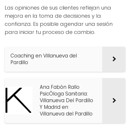
Las opiniones de sus clientes reflejan una
mejora en la toma de decisiones y la
confianza. Es posible agendar una sesión
para iniciar tu proceso de cambio.
Coaching en Villanueva del
Pardillo
Ana Fabón Rallo
PsicÓloga Sanitaria:
Villanueva Del Pardillo
Y Madrid en
Villanueva del Pardillo