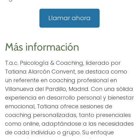
Llamar ahora
Más información
T.a.c. Psicología & Coaching, liderado por
Tatiana Alarcón Convent, se destaca como
un referente en coaching profesional en
Villanueva del Pardillo, Madrid. Con una sólida
experiencia en desarrollo personal y bienestar
emocional, Tatiana ofrece sesiones de
coaching personalizadas, tanto presenciales
como online, adaptándose a las necesidades
de cada individuo o grupo. Su enfoque