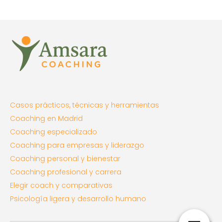
Casos prácticos, técnicas y herramientas
Coaching en Madrid
Coaching especializado
Coaching para empresas y liderazgo
Coaching personal y bienestar
Coaching profesional y carrera
Elegir coach y comparativas
Psicología ligera y desarrollo humano