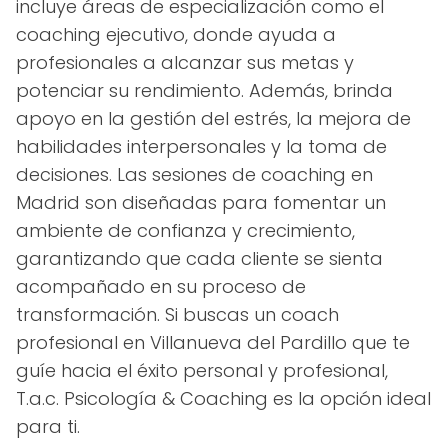
incluye áreas de especialización como el
coaching ejecutivo, donde ayuda a
profesionales a alcanzar sus metas y
potenciar su rendimiento. Además, brinda
apoyo en la gestión del estrés, la mejora de
habilidades interpersonales y la toma de
decisiones. Las sesiones de coaching en
Madrid son diseñadas para fomentar un
ambiente de confianza y crecimiento,
garantizando que cada cliente se sienta
acompañado en su proceso de
transformación. Si buscas un coach
profesional en Villanueva del Pardillo que te
guíe hacia el éxito personal y profesional,
T.a.c. Psicología & Coaching es la opción ideal
para ti.