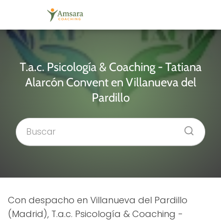
T.a.c. Psicología & Coaching - Tatiana
Alarcón Convent en Villanueva del
Pardillo
Con despacho en Villanueva del Pardillo
(Madrid), T.a.c. Psicología & Coaching -