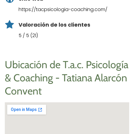
https://tacpsicologia-coaching.com/
Valoración de los clientes
5 / 5 (21)
Ubicación de T.a.c. Psicología
& Coaching - Tatiana Alarcón
Convent