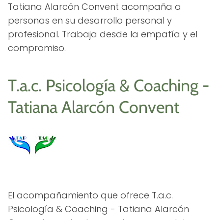
Tatiana Alarcón Convent acompaña a
personas en su desarrollo personal y
profesional. Trabaja desde la empatía y el
compromiso.
T.a.c. Psicología & Coaching -
Tatiana Alarcón Convent
El acompañamiento que ofrece T.a.c.
Psicología & Coaching - Tatiana Alarcón