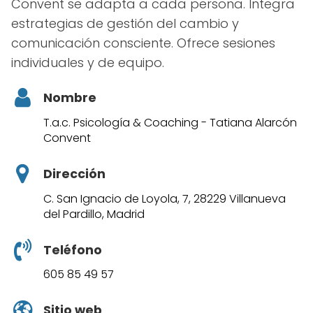
Convent se adapta a cada persona. Integra
estrategias de gestión del cambio y
comunicación consciente. Ofrece sesiones
individuales y de equipo.
Nombre
T.a.c. Psicología & Coaching - Tatiana Alarcón
Convent
Dirección
C. San Ignacio de Loyola, 7, 28229 Villanueva
del Pardillo, Madrid
Teléfono
605 85 49 57
Sitio web