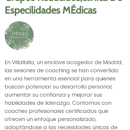
Especilidades MÉdicas
En Villalbilla, un enclave acogedor de Madrid,
las sesiones de coaching se han convertido
en una herramienta esencial para quienes
buscan potenciar su desarrollo personal,
aumentar su confianza y mejorar sus
habilidades de liderazgo. Contamos con
coaches profesionales certificados que
ofrecen un enfoque personalizado,
adaptándose a las necesidades únicas de