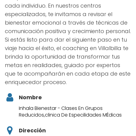
cada individuo. En nuestros centros
especializados, te invitamos a revisar el
bienestar emocional a través de técnicas de
comunicación positiva y crecimiento personal.
Si estás listo para dar el siguiente paso en tu
viaje hacia el éxito, el coaching en Villalbilla te
brinda la oportunidad de transformar tus
metas en realidades, guiado por expertos
que te acompañarán en cada etapa de este
enriquecedor proceso.
Nombre
Inhala Bienestar - Clases En Grupos
Reducidos,clinica De Especilidades MÉdicas
Dirección