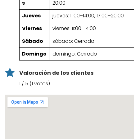
s
20:00
Jueves
jueves: 11:00–14:00, 17:00–20:00
Viernes
viernes: 11:00–14:00
Sábado
sábado: Cerrado
Domingo
domingo: Cerrado
Valoración de los clientes
1 / 5 (1 votos)