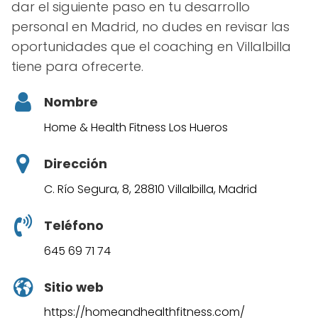
dar el siguiente paso en tu desarrollo
personal en Madrid, no dudes en revisar las
oportunidades que el coaching en Villalbilla
tiene para ofrecerte.
Nombre
Home & Health Fitness Los Hueros
Dirección
C. Río Segura, 8, 28810 Villalbilla, Madrid
Teléfono
645 69 71 74
Sitio web
https://homeandhealthfitness.com/