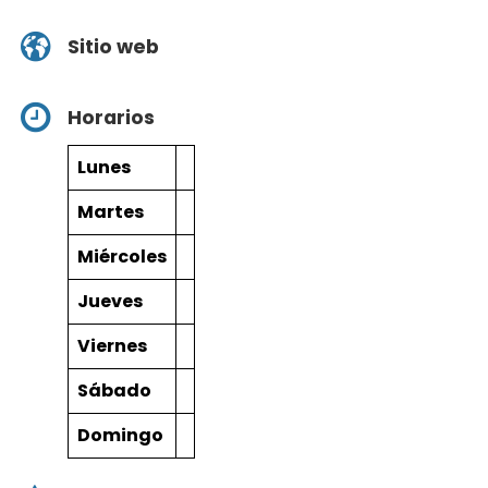
Sitio web
Horarios
Lunes
Martes
Miércoles
Jueves
Viernes
Sábado
Domingo