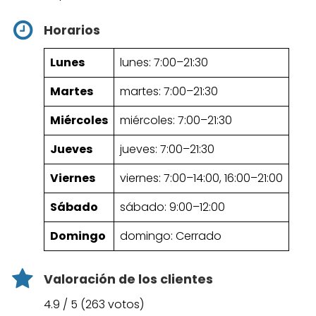
Horarios
Lunes
lunes: 7:00–21:30
Martes
martes: 7:00–21:30
Miércoles
miércoles: 7:00–21:30
Jueves
jueves: 7:00–21:30
Viernes
viernes: 7:00–14:00, 16:00–21:00
Sábado
sábado: 9:00–12:00
Domingo
domingo: Cerrado
Valoración de los clientes
4.9 / 5 (263 votos)