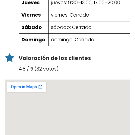
Jueves
jueves: 9:30–13:00, 17:00–20:00
Viernes
viernes: Cerrado
Sábado
sábado: Cerrado
Domingo
domingo: Cerrado
Valoración de los clientes
4.8 / 5 (32 votos)