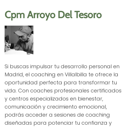
Cpm Arroyo Del Tesoro
Si buscas impulsar tu desarrollo personal en
Madrid, el coaching en Villalbilla te ofrece la
oportunidad perfecta para transformar tu
vida. Con coaches profesionales certificados
y centros especializados en bienestar,
comunicación y crecimiento emocional,
podrás acceder a sesiones de coaching
diseñadas para potenciar tu confianza y