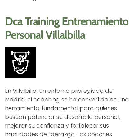
Dca Training Entrenamiento
Personal Villalbilla
En Villalbilla, un entorno privilegiado de
Madrid, el coaching se ha convertido en una
herramienta fundamental para quienes
buscan potenciar su desarrollo personal,
mejorar su confianza y fortalecer sus
habilidades de liderazgo. Los coaches