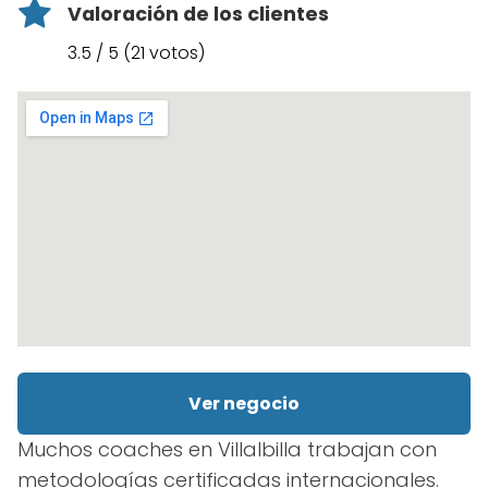
Valoración de los clientes
3.5 / 5 (21 votos)
Ver negocio
Muchos coaches en Villalbilla trabajan con
metodologías certificadas internacionales.