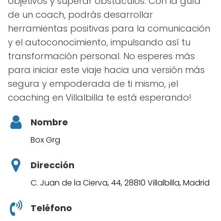
objetivos y superar obstáculos. Con la guía
de un coach, podrás desarrollar
herramientas positivas para la comunicación
y el autoconocimiento, impulsando así tu
transformación personal. No esperes más
para iniciar este viaje hacia una versión más
segura y empoderada de ti mismo, ¡el
coaching en Villalbilla te está esperando!
Nombre
Box Grg
Dirección
C. Juan de la Cierva, 44, 28810 Villalbilla, Madrid
Teléfono