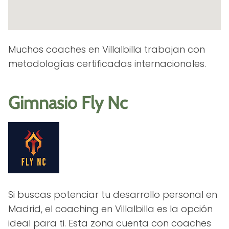
Muchos coaches en Villalbilla trabajan con
metodologías certificadas internacionales.
Gimnasio Fly Nc
Si buscas potenciar tu desarrollo personal en
Madrid, el coaching en Villalbilla es la opción
ideal para ti. Esta zona cuenta con coaches