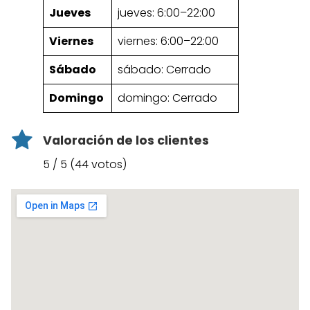
Jueves
jueves: 6:00–22:00
Viernes
viernes: 6:00–22:00
Sábado
sábado: Cerrado
Domingo
domingo: Cerrado
Valoración de los clientes
5 / 5 (44 votos)