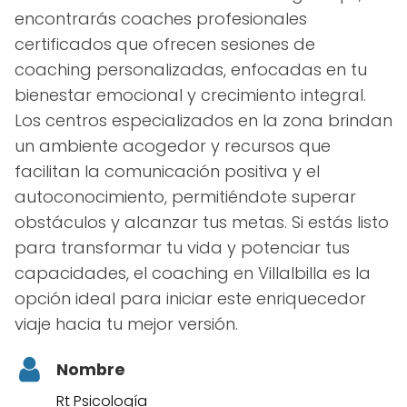
encontrarás coaches profesionales
certificados que ofrecen sesiones de
coaching personalizadas, enfocadas en tu
bienestar emocional y crecimiento integral.
Los centros especializados en la zona brindan
un ambiente acogedor y recursos que
facilitan la comunicación positiva y el
autoconocimiento, permitiéndote superar
obstáculos y alcanzar tus metas. Si estás listo
para transformar tu vida y potenciar tus
capacidades, el coaching en Villalbilla es la
opción ideal para iniciar este enriquecedor
viaje hacia tu mejor versión.
Nombre
Rt Psicología