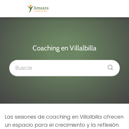
Coaching en Villalbilla
Las sesiones de coaching en Villalbilla ofrecen
un espacio para el crecimiento y la reflexión.