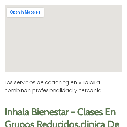
Los servicios de coaching en Villalbilla
combinan profesionalidad y cercanía.
Inhala Bienestar - Clases En
Grupos Reducidos,clinica De