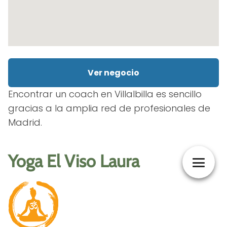
Ver negocio
Encontrar un coach en Villalbilla es sencillo
gracias a la amplia red de profesionales de
Madrid.
Yoga El Viso Laura