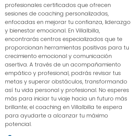
profesionales certificados que ofrecen
sesiones de coaching personalizadas,
enfocadas en mejorar tu confianza, liderazgo
y bienestar emocional. En Villalbilla,
encontrarás centros especializados que te
proporcionan herramientas positivas para tu
crecimiento emocional y comunicación
asertiva. A través de un acompañamiento
empático y profesional, podrás revisar tus
metas y superar obstáculos, transformando
así tu vida personal y profesional. No esperes
más para iniciar tu viaje hacia un futuro más
brillante; el coaching en Villalbilla te espera
para ayudarte a alcanzar tu máximo
potencial.