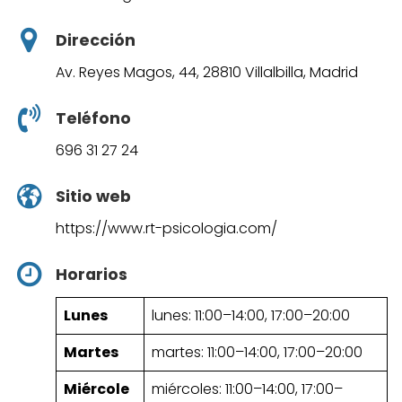
Dirección
Av. Reyes Magos, 44, 28810 Villalbilla, Madrid
Teléfono
696 31 27 24
Sitio web
https://www.rt-psicologia.com/
Horarios
Lunes
lunes: 11:00–14:00, 17:00–20:00
Martes
martes: 11:00–14:00, 17:00–20:00
Miércole
miércoles: 11:00–14:00, 17:00–