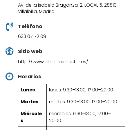
Av. de la Isabela Braganza, 2, LOCAL 5, 28810
Villalbilla, Madrid
Teléfono
633 07 72 09
Sitio web
http://www.inhalabienestar.es/
Horarios
Lunes
lunes: 9:30–13:00, 17:00–20:00
Martes
martes: 9:30–13:00, 17:00–20:00
Miércole
miércoles: 9:30–13:00, 17:00–
s
20:00