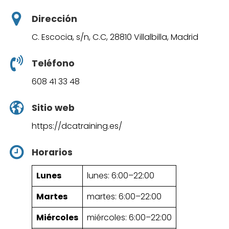
Dirección
C. Escocia, s/n, C.C, 28810 Villalbilla, Madrid
Teléfono
608 41 33 48
Sitio web
https://dcatraining.es/
Horarios
Lunes
lunes: 6:00–22:00
Martes
martes: 6:00–22:00
Miércoles
miércoles: 6:00–22:00