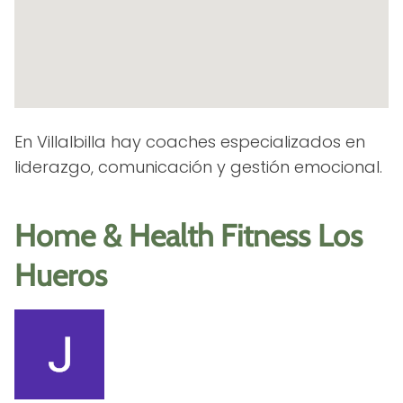
En Villalbilla hay coaches especializados en
liderazgo, comunicación y gestión emocional.
Home & Health Fitness Los
Hueros