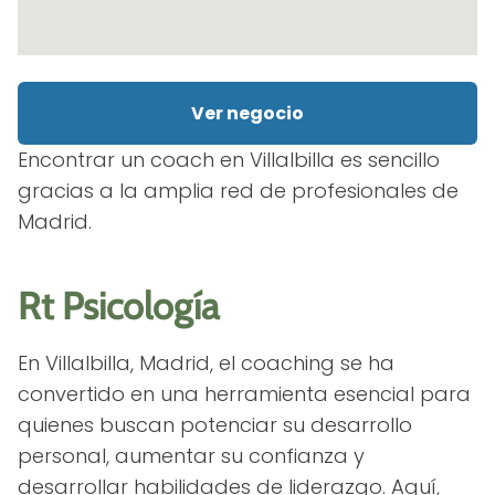
Ver negocio
Encontrar un coach en Villalbilla es sencillo
gracias a la amplia red de profesionales de
Madrid.
Rt Psicología
En Villalbilla, Madrid, el coaching se ha
convertido en una herramienta esencial para
quienes buscan potenciar su desarrollo
personal, aumentar su confianza y
desarrollar habilidades de liderazgo. Aquí,