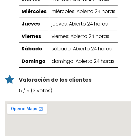
Miércoles
miércoles: Abierto 24 horas
Jueves
jueves: Abierto 24 horas
Viernes
viernes: Abierto 24 horas
Sábado
sábado: Abierto 24 horas
Domingo
domingo: Abierto 24 horas
Valoración de los clientes
5 / 5 (3 votos)