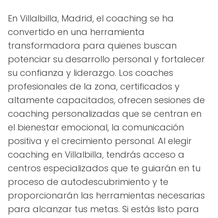
En Villalbilla, Madrid, el coaching se ha
convertido en una herramienta
transformadora para quienes buscan
potenciar su desarrollo personal y fortalecer
su confianza y liderazgo. Los coaches
profesionales de la zona, certificados y
altamente capacitados, ofrecen sesiones de
coaching personalizadas que se centran en
el bienestar emocional, la comunicación
positiva y el crecimiento personal. Al elegir
coaching en Villalbilla, tendrás acceso a
centros especializados que te guiarán en tu
proceso de autodescubrimiento y te
proporcionarán las herramientas necesarias
para alcanzar tus metas. Si estás listo para