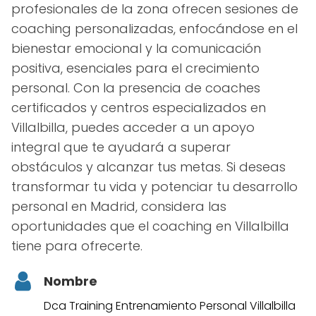
profesionales de la zona ofrecen sesiones de
coaching personalizadas, enfocándose en el
bienestar emocional y la comunicación
positiva, esenciales para el crecimiento
personal. Con la presencia de coaches
certificados y centros especializados en
Villalbilla, puedes acceder a un apoyo
integral que te ayudará a superar
obstáculos y alcanzar tus metas. Si deseas
transformar tu vida y potenciar tu desarrollo
personal en Madrid, considera las
oportunidades que el coaching en Villalbilla
tiene para ofrecerte.
Nombre
Dca Training Entrenamiento Personal Villalbilla