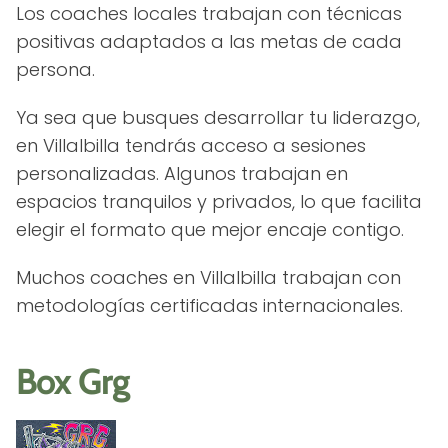
Los coaches locales trabajan con técnicas
positivas adaptados a las metas de cada
persona.
Ya sea que busques desarrollar tu liderazgo,
en Villalbilla tendrás acceso a sesiones
personalizadas. Algunos trabajan en
espacios tranquilos y privados, lo que facilita
elegir el formato que mejor encaje contigo.
Muchos coaches en Villalbilla trabajan con
metodologías certificadas internacionales.
Box Grg