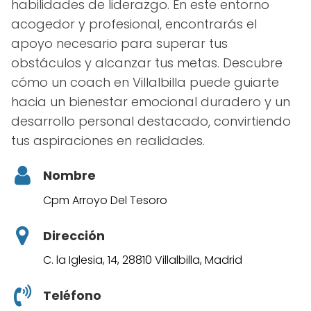
habilidades de liderazgo. En este entorno
acogedor y profesional, encontrarás el
apoyo necesario para superar tus
obstáculos y alcanzar tus metas. Descubre
cómo un coach en Villalbilla puede guiarte
hacia un bienestar emocional duradero y un
desarrollo personal destacado, convirtiendo
tus aspiraciones en realidades.
Nombre
Cpm Arroyo Del Tesoro
Dirección
C. la Iglesia, 14, 28810 Villalbilla, Madrid
Teléfono