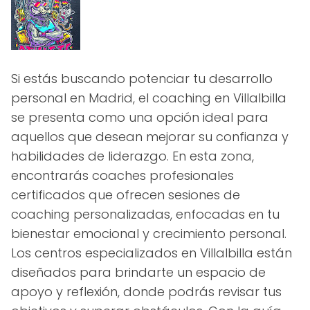
Si estás buscando potenciar tu desarrollo
personal en Madrid, el coaching en Villalbilla
se presenta como una opción ideal para
aquellos que desean mejorar su confianza y
habilidades de liderazgo. En esta zona,
encontrarás coaches profesionales
certificados que ofrecen sesiones de
coaching personalizadas, enfocadas en tu
bienestar emocional y crecimiento personal.
Los centros especializados en Villalbilla están
diseñados para brindarte un espacio de
apoyo y reflexión, donde podrás revisar tus