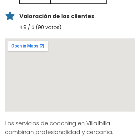
Valoración de los clientes
4.9 / 5 (90 votos)
Los servicios de coaching en Villalbilla
combinan profesionalidad y cercanía.