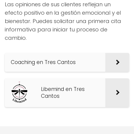
Las opiniones de sus clientes reflejan un
efecto positivo en la gestión emocional y el
bienestar. Puedes solicitar una primera cita
informativa para iniciar tu proceso de
cambio.
Coaching en Tres Cantos
Libemind en Tres
Cantos