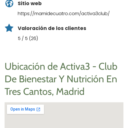
Sitio web
https://mamidecuatro.com/activa3club/
Valoración de los clientes
5 / 5 (26)
Ubicación de Activa3 - Club
De Bienestar Y Nutrición En
Tres Cantos, Madrid