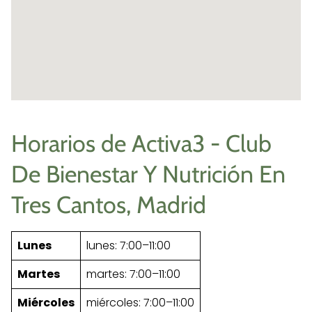
Horarios de Activa3 - Club
De Bienestar Y Nutrición En
Tres Cantos, Madrid
Lunes
lunes: 7:00–11:00
Martes
martes: 7:00–11:00
Miércoles
miércoles: 7:00–11:00