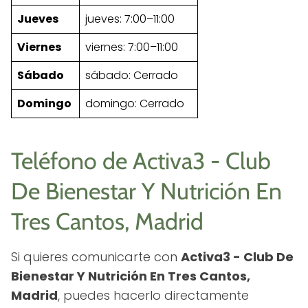
Jueves
jueves: 7:00–11:00
Viernes
viernes: 7:00–11:00
Sábado
sábado: Cerrado
Domingo
domingo: Cerrado
Teléfono de Activa3 - Club
De Bienestar Y Nutrición En
Tres Cantos, Madrid
Si quieres comunicarte con
Activa3 - Club De
Bienestar Y Nutrición En Tres Cantos,
Madrid
, puedes hacerlo directamente