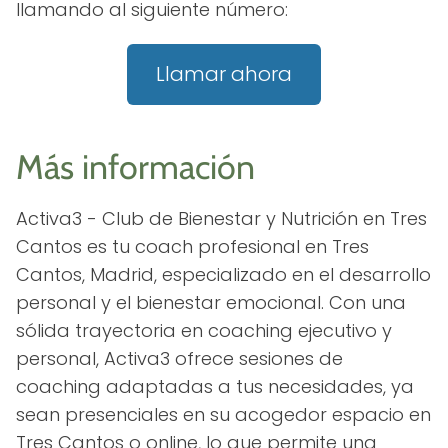
llamando al siguiente número:
Llamar ahora
Más información
Activa3 - Club de Bienestar y Nutrición en Tres
Cantos es tu coach profesional en Tres
Cantos, Madrid, especializado en el desarrollo
personal y el bienestar emocional. Con una
sólida trayectoria en coaching ejecutivo y
personal, Activa3 ofrece sesiones de
coaching adaptadas a tus necesidades, ya
sean presenciales en su acogedor espacio en
Tres Cantos o online, lo que permite una