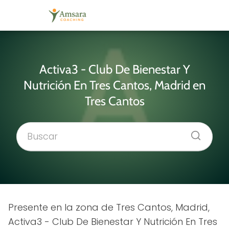
Activa3 - Club De Bienestar Y
Nutrición En Tres Cantos, Madrid en
Tres Cantos
Presente en la zona de Tres Cantos, Madrid,
Activa3 - Club De Bienestar Y Nutrición En Tres