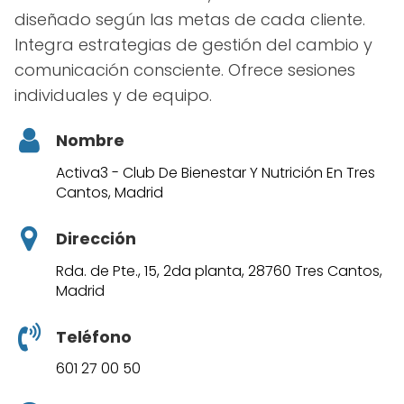
diseñado según las metas de cada cliente.
Integra estrategias de gestión del cambio y
comunicación consciente. Ofrece sesiones
individuales y de equipo.
Nombre
Activa3 - Club De Bienestar Y Nutrición En Tres
Cantos, Madrid
Dirección
Rda. de Pte., 15, 2da planta, 28760 Tres Cantos,
Madrid
Teléfono
601 27 00 50