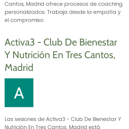
Cantos, Madrid ofrece procesos de coaching
personalizados. Trabaja desde la empatía y
el compromiso.
Activa3 - Club De Bienestar
Y Nutrición En Tres Cantos,
Madrid
Las sesiones de Activa3 - Club De Bienestar Y
Nutrición En Tres Cantos, Madrid está