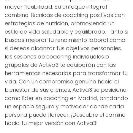
mayor flexibilidad. Su enfoque integral
combina técnicas de coaching positivas con
estrategias de nutrición, promoviendo un
estilo de vida saludable y equilibrado. Tanto si
buscas mejorar tu rendimiento laboral como
si deseas alcanzar tus objetivos personales,
las sesiones de coaching individuales o
grupales de Activa3 te equiparán con las
herramientas necesarias para transformar tu
vida. Con un compromiso genuino hacia el
bienestar de sus clientes, Activa3 se posiciona
como líder en coaching en Madrid, brindando
un espacio seguro y motivador donde cada
persona puede florecer. ¡Descubre el camino
hacia tu mejor versión con Activa3!