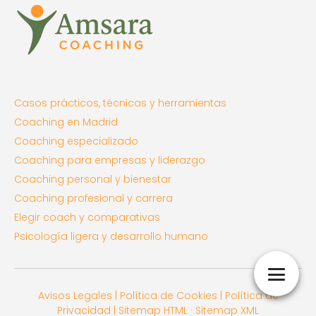
Casos prácticos, técnicas y herramientas
Coaching en Madrid
Coaching especializado
Coaching para empresas y liderazgo
Coaching personal y bienestar
Coaching profesional y carrera
Elegir coach y comparativas
Psicología ligera y desarrollo humano
Avisos Legales
|
Política de Cookies
|
Política de
Privacidad
|
Sitemap HTML
·
Sitemap XML