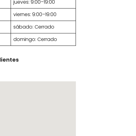
jueves: 9:00–19:00
viernes: 9:00–19:00
sábado: Cerrado
domingo: Cerrado
lientes