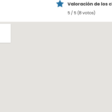
Valoración de los c
5 / 5 (8 votos)