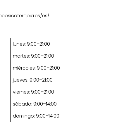
epsicoterapia.es/es/
lunes: 9:00–21:00
martes: 9:00–21:00
miércoles: 9:00–21:00
jueves: 9:00–21:00
viernes: 9:00–21:00
sábado: 9:00–14:00
domingo: 9:00–14:00