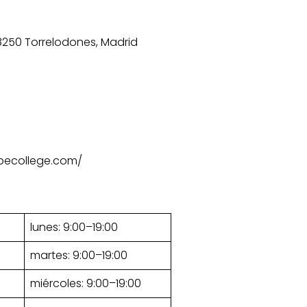
28250 Torrelodones, Madrid
pecollege.com/
lunes: 9:00–19:00
martes: 9:00–19:00
miércoles: 9:00–19:00