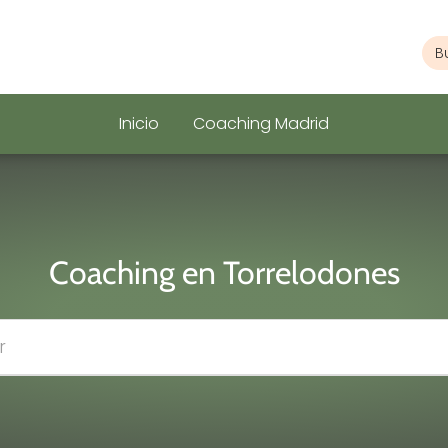
Inicio
Coaching Madrid
Coaching en Torrelodones