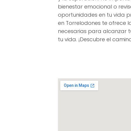
bienestar emocional o revi
oportunidades en tu vida pr
en Torrelodones te ofrece 
necesarias para alcanzar t
tu vida. ¡Descubre el camino