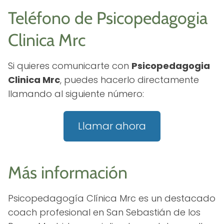
Teléfono de Psicopedagogia
Clinica Mrc
Si quieres comunicarte con
Psicopedagogia
Clinica Mrc
, puedes hacerlo directamente
llamando al siguiente número:
Llamar ahora
Más información
Psicopedagogía Clínica Mrc es un destacado
coach profesional en San Sebastián de los