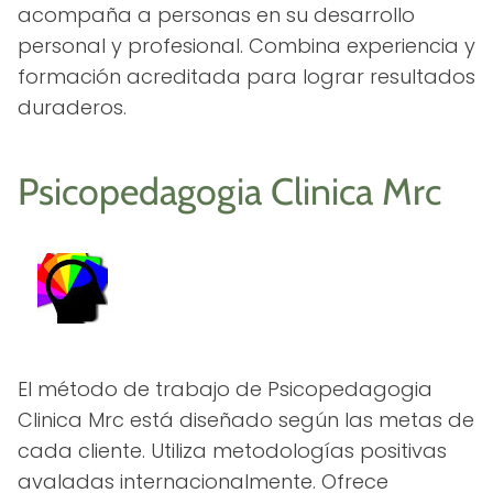
acompaña a personas en su desarrollo
personal y profesional. Combina experiencia y
formación acreditada para lograr resultados
duraderos.
Psicopedagogia Clinica Mrc
El método de trabajo de Psicopedagogia
Clinica Mrc está diseñado según las metas de
cada cliente. Utiliza metodologías positivas
avaladas internacionalmente. Ofrece