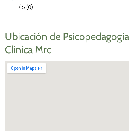
/ 5 (0)
Ubicación de Psicopedagogia
Clinica Mrc