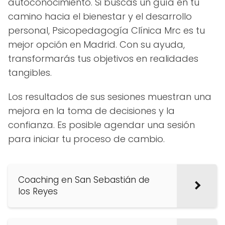
autoconocimiento. Si buscas un guía en tu
camino hacia el bienestar y el desarrollo
personal, Psicopedagogía Clínica Mrc es tu
mejor opción en Madrid. Con su ayuda,
transformarás tus objetivos en realidades
tangibles.
Los resultados de sus sesiones muestran una
mejora en la toma de decisiones y la
confianza. Es posible agendar una sesión
para iniciar tu proceso de cambio.
Coaching en San Sebastián de
los Reyes