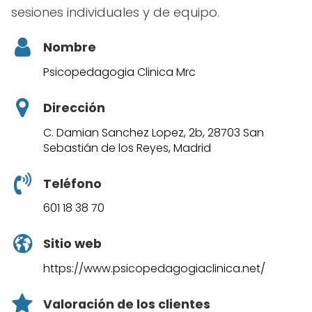
sesiones individuales y de equipo.
Nombre
Psicopedagogia Clinica Mrc
Dirección
C. Damian Sanchez Lopez, 2b, 28703 San
Sebastián de los Reyes, Madrid
Teléfono
601 18 38 70
Sitio web
https://www.psicopedagogiaclinica.net/
Valoración de los clientes