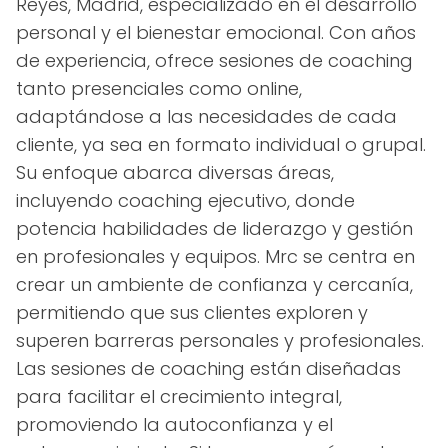
Reyes, Madrid, especializado en el desarrollo
personal y el bienestar emocional. Con años
de experiencia, ofrece sesiones de coaching
tanto presenciales como online,
adaptándose a las necesidades de cada
cliente, ya sea en formato individual o grupal.
Su enfoque abarca diversas áreas,
incluyendo coaching ejecutivo, donde
potencia habilidades de liderazgo y gestión
en profesionales y equipos. Mrc se centra en
crear un ambiente de confianza y cercanía,
permitiendo que sus clientes exploren y
superen barreras personales y profesionales.
Las sesiones de coaching están diseñadas
para facilitar el crecimiento integral,
promoviendo la autoconfianza y el