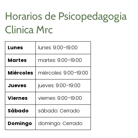
Horarios de Psicopedagogia
Clinica Mrc
Lunes
lunes: 9:00–19:00
Martes
martes: 9:00–19:00
Miércoles
miércoles: 9:00–19:00
Jueves
jueves: 9:00–19:00
Viernes
viernes: 9:00–19:00
Sábado
sábado: Cerrado
Domingo
domingo: Cerrado