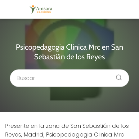
Psicopedagogia Clinica Mrc en San
Sebastián de los Reyes
Presente en la zona de San Sebastián de los
Reyes, Madrid, Psicopedagogia Clinica Mrc