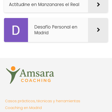
Actitudine en Manzanares el Real
Desafío Personal en
Madrid
Casos prácticos, técnicas y herramientas
Coaching en Madrid