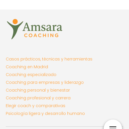
Casos prácticos, técnicas y herramientas
Coaching en Madrid
Coaching especializado
Coaching para empresas y liderazgo
Coaching personal y bienestar
Coaching profesional y carrera
Elegir coach y comparativas
Psicología ligera y desarrollo humano