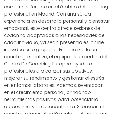
como un referente en el ámbito del coaching
profesional en Madrid. Con una sólida
experiencia en desarrollo personal y bienestar
emocional, este centro ofrece sesiones de
coaching adaptadas a las necesidades de
cada individuo, ya sean presenciales, online,
individuales o grupales. Especializado en
coaching ejecutivo, el equipo de expertos del
Centro De Coaching Europeo ayuda a
profesionales a alcanzar sus objetivos,
mejorar su rendimiento y gestionar el estrés
en entornos laborales. Además, se enfocan
en el crecimiento personal, brindando
herramientas positivas para potenciar la
autoestima y la autoconfianza. Si buscas un
coach profesional en Pozuelo de Alarcón que