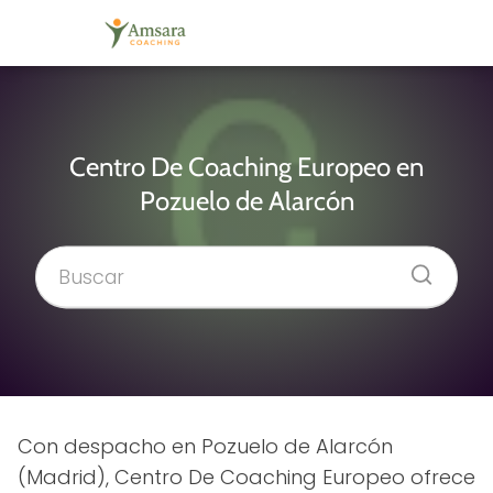
Centro De Coaching Europeo en
Pozuelo de Alarcón
Con despacho en Pozuelo de Alarcón
(Madrid), Centro De Coaching Europeo ofrece