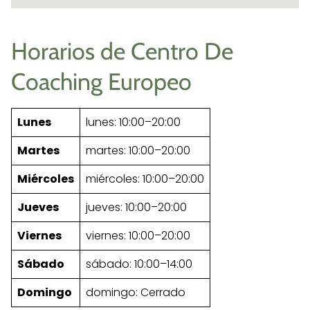
Horarios de Centro De
Coaching Europeo
Lunes
lunes: 10:00–20:00
Martes
martes: 10:00–20:00
Miércoles
miércoles: 10:00–20:00
Jueves
jueves: 10:00–20:00
Viernes
viernes: 10:00–20:00
Sábado
sábado: 10:00–14:00
Domingo
domingo: Cerrado