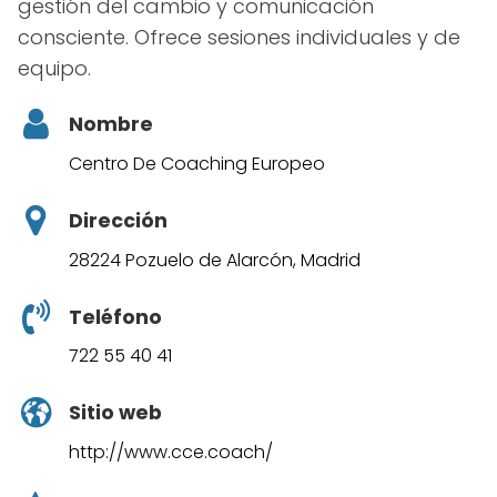
gestión del cambio y comunicación
consciente. Ofrece sesiones individuales y de
equipo.
Nombre
Centro De Coaching Europeo
Dirección
28224 Pozuelo de Alarcón, Madrid
Teléfono
722 55 40 41
Sitio web
http://www.cce.coach/