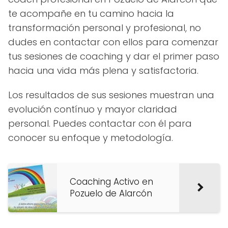
te acompañe en tu camino hacia la
transformación personal y profesional, no
dudes en contactar con ellos para comenzar
tus sesiones de coaching y dar el primer paso
hacia una vida más plena y satisfactoria.
Los resultados de sus sesiones muestran una
evolución contínuo y mayor claridad
personal. Puedes contactar con él para
conocer su enfoque y metodología.
Coaching Activo en
Pozuelo de Alarcón