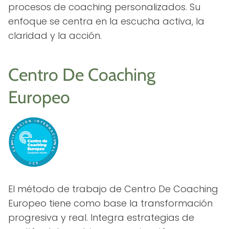
procesos de coaching personalizados. Su
enfoque se centra en la escucha activa, la
claridad y la acción.
Centro De Coaching
Europeo
El método de trabajo de Centro De Coaching
Europeo tiene como base la transformación
progresiva y real. Integra estrategias de