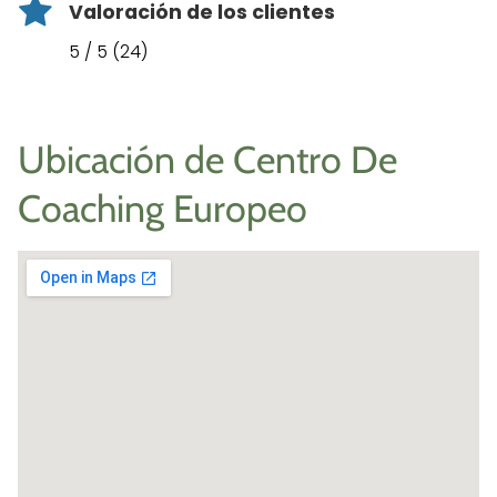
Valoración de los clientes
5 / 5 (24)
Ubicación de Centro De
Coaching Europeo