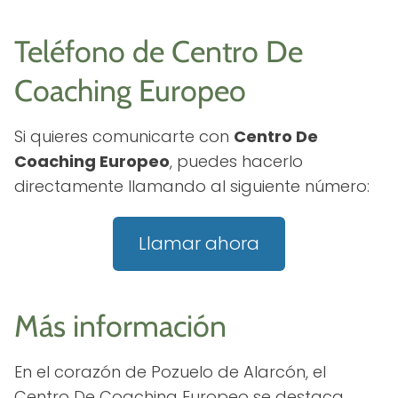
Teléfono de Centro De
Coaching Europeo
Si quieres comunicarte con
Centro De
Coaching Europeo
, puedes hacerlo
directamente llamando al siguiente número:
Llamar ahora
Más información
En el corazón de Pozuelo de Alarcón, el
Centro De Coaching Europeo se destaca