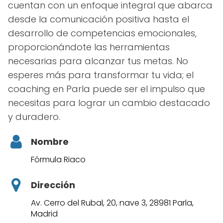
cuentan con un enfoque integral que abarca
desde la comunicación positiva hasta el
desarrollo de competencias emocionales,
proporcionándote las herramientas
necesarias para alcanzar tus metas. No
esperes más para transformar tu vida; el
coaching en Parla puede ser el impulso que
necesitas para lograr un cambio destacado
y duradero.
Nombre
Fórmula Riaco
Dirección
Av. Cerro del Rubal, 20, nave 3, 28981 Parla,
Madrid