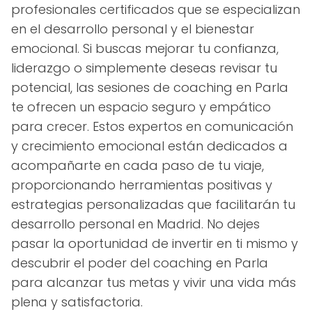
profesionales certificados que se especializan
en el desarrollo personal y el bienestar
emocional. Si buscas mejorar tu confianza,
liderazgo o simplemente deseas revisar tu
potencial, las sesiones de coaching en Parla
te ofrecen un espacio seguro y empático
para crecer. Estos expertos en comunicación
y crecimiento emocional están dedicados a
acompañarte en cada paso de tu viaje,
proporcionando herramientas positivas y
estrategias personalizadas que facilitarán tu
desarrollo personal en Madrid. No dejes
pasar la oportunidad de invertir en ti mismo y
descubrir el poder del coaching en Parla
para alcanzar tus metas y vivir una vida más
plena y satisfactoria.