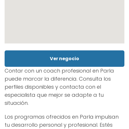
Ver negocio
Contar con un coach profesional en Parla
puede marcar la diferencia. Consulta los
perfiles disponibles y contacta con el
especialista que mejor se adapte a tu
situación.
Los programas ofrecidos en Parla impulsan
tu desarrollo personal y profesional. Estés