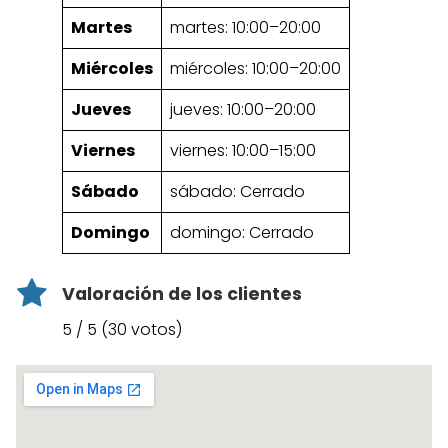
Martes
martes: 10:00–20:00
Miércoles
miércoles: 10:00–20:00
Jueves
jueves: 10:00–20:00
Viernes
viernes: 10:00–15:00
Sábado
sábado: Cerrado
Domingo
domingo: Cerrado
Valoración de los clientes
5 / 5 (30 votos)