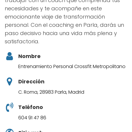
trabajar con un coach que comprenda tus
necesidades y te acompañe en este
emocionante viaje de transformación
personal. Con el coaching en Parla, darás un
paso decisivo hacia una vida más plena y
satisfactoria.
Nombre
Entrenamiento Personal Crossfit Metropolitano
Dirección
C. Roma, 28983 Parla, Madrid
Teléfono
604 91 47 86