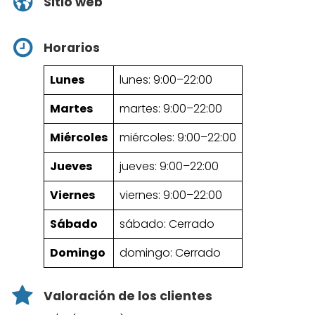
Sitio web
Horarios
Lunes
lunes: 9:00–22:00
Martes
martes: 9:00–22:00
Miércoles
miércoles: 9:00–22:00
Jueves
jueves: 9:00–22:00
Viernes
viernes: 9:00–22:00
Sábado
sábado: Cerrado
Domingo
domingo: Cerrado
Valoración de los clientes