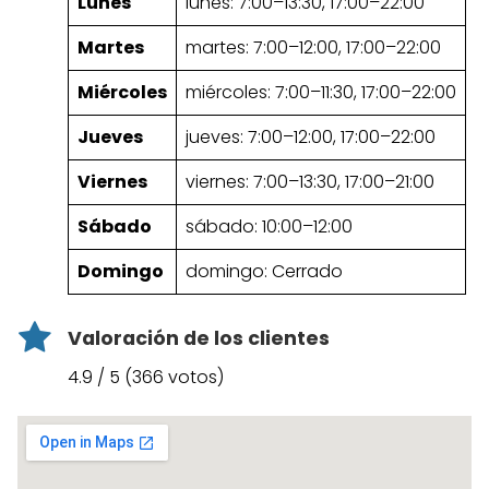
Lunes
lunes: 7:00–13:30, 17:00–22:00
Martes
martes: 7:00–12:00, 17:00–22:00
Miércoles
miércoles: 7:00–11:30, 17:00–22:00
Jueves
jueves: 7:00–12:00, 17:00–22:00
Viernes
viernes: 7:00–13:30, 17:00–21:00
Sábado
sábado: 10:00–12:00
Domingo
domingo: Cerrado
Valoración de los clientes
4.9 / 5 (366 votos)