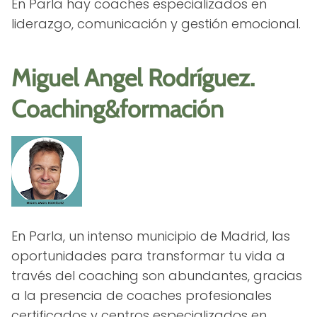
En Parla hay coaches especializados en
liderazgo, comunicación y gestión emocional.
Miguel Angel Rodríguez.
Coaching&formación
En Parla, un intenso municipio de Madrid, las
oportunidades para transformar tu vida a
través del coaching son abundantes, gracias
a la presencia de coaches profesionales
certificados y centros especializados en