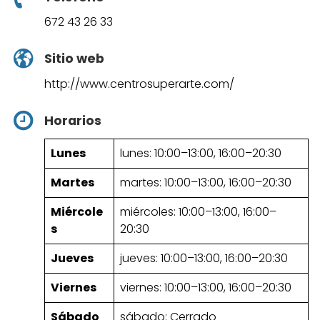
672 43 26 33
Sitio web
http://www.centrosuperarte.com/
Horarios
Lunes
lunes: 10:00–13:00, 16:00–20:30
Martes
martes: 10:00–13:00, 16:00–20:30
Miércole
miércoles: 10:00–13:00, 16:00–
s
20:30
Jueves
jueves: 10:00–13:00, 16:00–20:30
Viernes
viernes: 10:00–13:00, 16:00–20:30
Sábado
sábado: Cerrado