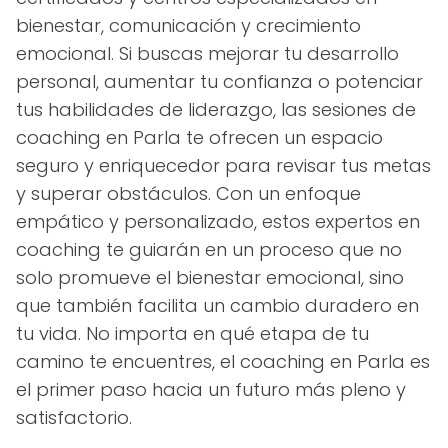
bienestar, comunicación y crecimiento
emocional. Si buscas mejorar tu desarrollo
personal, aumentar tu confianza o potenciar
tus habilidades de liderazgo, las sesiones de
coaching en Parla te ofrecen un espacio
seguro y enriquecedor para revisar tus metas
y superar obstáculos. Con un enfoque
empático y personalizado, estos expertos en
coaching te guiarán en un proceso que no
solo promueve el bienestar emocional, sino
que también facilita un cambio duradero en
tu vida. No importa en qué etapa de tu
camino te encuentres, el coaching en Parla es
el primer paso hacia un futuro más pleno y
satisfactorio.