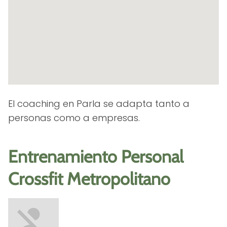
El coaching en Parla se adapta tanto a
personas como a empresas.
Entrenamiento Personal
Crossfit Metropolitano