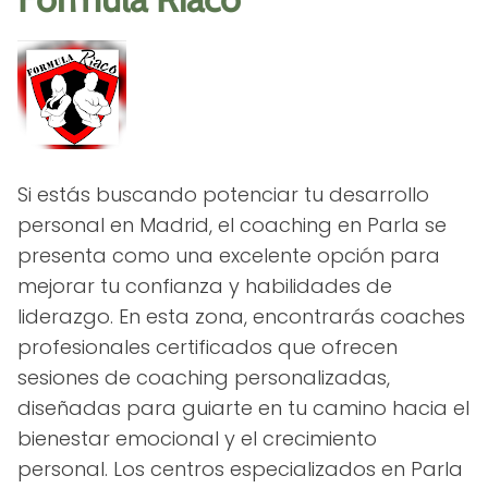
Si estás buscando potenciar tu desarrollo
personal en Madrid, el coaching en Parla se
presenta como una excelente opción para
mejorar tu confianza y habilidades de
liderazgo. En esta zona, encontrarás coaches
profesionales certificados que ofrecen
sesiones de coaching personalizadas,
diseñadas para guiarte en tu camino hacia el
bienestar emocional y el crecimiento
personal. Los centros especializados en Parla