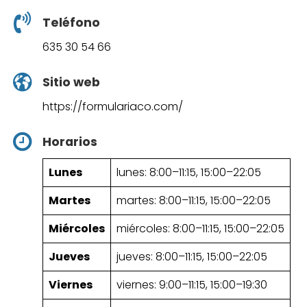
Teléfono
635 30 54 66
Sitio web
https://formulariaco.com/
Horarios
Lunes
lunes: 8:00–11:15, 15:00–22:05
Martes
martes: 8:00–11:15, 15:00–22:05
Miércoles
miércoles: 8:00–11:15, 15:00–22:05
Jueves
jueves: 8:00–11:15, 15:00–22:05
Viernes
viernes: 9:00–11:15, 15:00–19:30