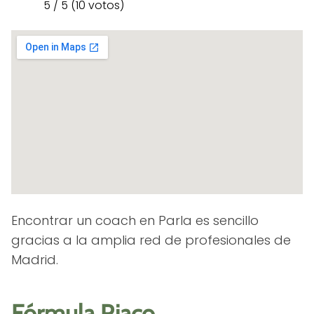
5 / 5 (10 votos)
Encontrar un coach en Parla es sencillo
gracias a la amplia red de profesionales de
Madrid.
Fórmula Riaco