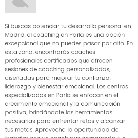
Si buscas potenciar tu desarrollo personal en
Madrid, el coaching en Parla es una opción
excepcional que no puedes pasar por alto. En
esta zona, encontrarás coaches
profesionales certificados que ofrecen
sesiones de coaching personalizadas,
diseñadas para mejorar tu confianza,
liderazgo y bienestar emocional. Los centros
especializados en Parla se enfocan en el
crecimiento emocional y la comunicación
positiva, brindándote las herramientas
necesarias para enfrentar retos y alcanzar
tus metas. Aprovecha la oportunidad de