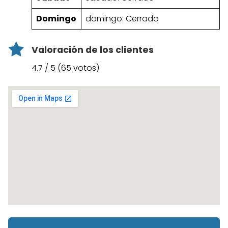
Domingo
domingo: Cerrado
Valoración de los clientes
4.7 / 5 (65 votos)