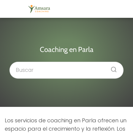
Coaching en Parla
Los servicios de coaching en Parla ofrecen un
espacio para el crecimiento y la reflexión. Los