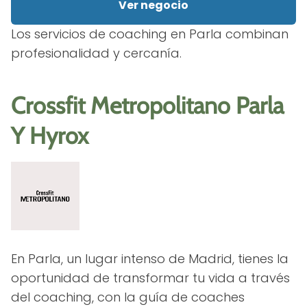
Ver negocio
Los servicios de coaching en Parla combinan
profesionalidad y cercanía.
Crossfit Metropolitano Parla
Y Hyrox
En Parla, un lugar intenso de Madrid, tienes la
oportunidad de transformar tu vida a través
del coaching, con la guía de coaches