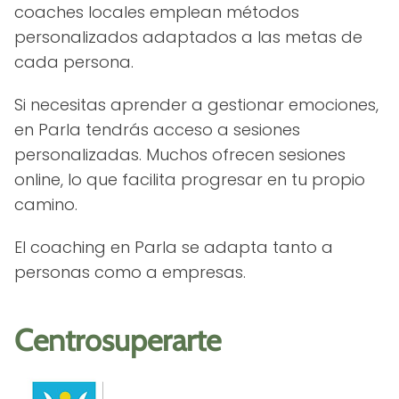
coaches locales emplean métodos
personalizados adaptados a las metas de
cada persona.
Si necesitas aprender a gestionar emociones,
en Parla tendrás acceso a sesiones
personalizadas. Muchos ofrecen sesiones
online, lo que facilita progresar en tu propio
camino.
El coaching en Parla se adapta tanto a
personas como a empresas.
Centrosuperarte