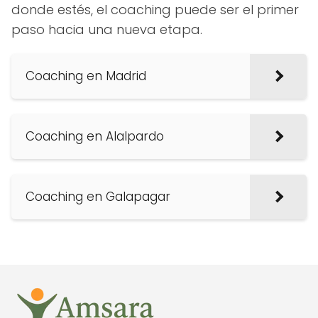
donde estés, el coaching puede ser el primer
paso hacia una nueva etapa.
Coaching en Madrid
Coaching en Alalpardo
Coaching en Galapagar