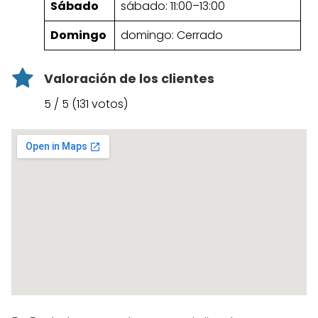
Sábado
sábado: 11:00–13:00
Domingo
domingo: Cerrado
Valoración de los clientes
5 / 5 (131 votos)