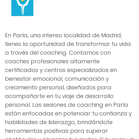
En Parla, una intenso localidad de Madrid,
tienes la oportunidad de transformar tu vida
a través del coaching. Contamos con
coaches profesionales altamente
certificados y centros especializados en
bienestar emocional, comunicación y
crecimiento personal, diseñados para
acompañarte en tu viaje de desarrollo
personal. Las sesiones de coaching en Parla
están enfocadas en potenciar tu confianza y
habilidades de liderazgo, brindándote
herramientas positivas para superar