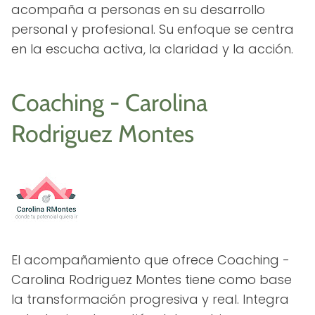
acompaña a personas en su desarrollo
personal y profesional. Su enfoque se centra
en la escucha activa, la claridad y la acción.
Coaching - Carolina
Rodriguez Montes
El acompañamiento que ofrece Coaching -
Carolina Rodriguez Montes tiene como base
la transformación progresiva y real. Integra