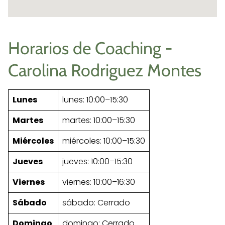
Horarios de Coaching -
Carolina Rodriguez Montes
Lunes
lunes: 10:00–15:30
Martes
martes: 10:00–15:30
Miércoles
miércoles: 10:00–15:30
Jueves
jueves: 10:00–15:30
Viernes
viernes: 10:00–16:30
Sábado
sábado: Cerrado
Domingo
domingo: Cerrado