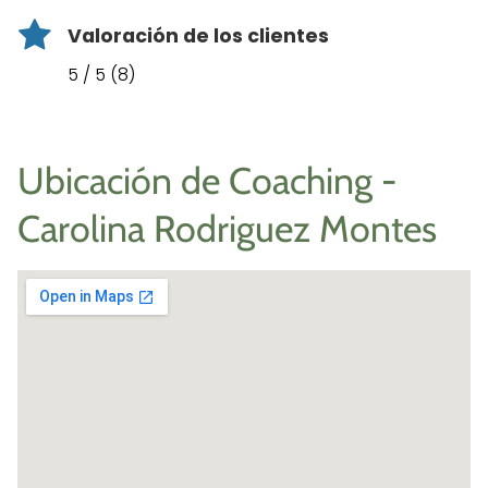
Valoración de los clientes
5 / 5 (8)
Ubicación de Coaching -
Carolina Rodriguez Montes