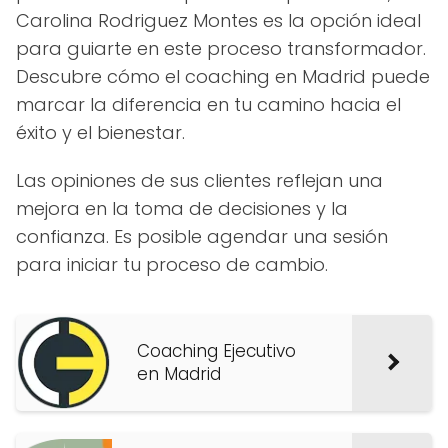
Carolina Rodriguez Montes es la opción ideal
para guiarte en este proceso transformador.
Descubre cómo el coaching en Madrid puede
marcar la diferencia en tu camino hacia el
éxito y el bienestar.
Las opiniones de sus clientes reflejan una
mejora en la toma de decisiones y la
confianza. Es posible agendar una sesión
para iniciar tu proceso de cambio.
Coaching Ejecutivo
en Madrid