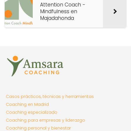
Attention Coach -
Mindfulness en
Majadahonda
Casos prácticos, técnicas y herramientas
Coaching en Madrid
Coaching especializado
Coaching para empresas y liderazgo
Coaching personal y bienestar