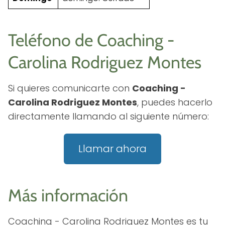
Teléfono de Coaching -
Carolina Rodriguez Montes
Si quieres comunicarte con
Coaching -
Carolina Rodriguez Montes
, puedes hacerlo
directamente llamando al siguiente número:
Llamar ahora
Más información
Coaching - Carolina Rodriguez Montes es tu