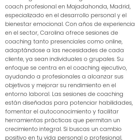
coach profesional en Majadahonda, Madrid,
especializado en el desarrollo personal y el
bienestar emocional. Con años de experiencia
en el sector, Carolina ofrece sesiones de
coaching tanto presenciales como online,
adaptándose a las necesidades de cada
cliente, ya sean individuales o grupales. Su
enfoque se centra en el coaching ejecutivo,
ayudando a profesionales a alcanzar sus
objetivos y mejorar su rendimiento en el
entorno laboral. Las sesiones de coaching
están diseñadas para potenciar habilidades,
fomentar el autoconocimiento y facilitar
herramientas prácticas que permitan un
crecimiento integral. Si buscas un cambio
positivo en tu vida personal o profesional,