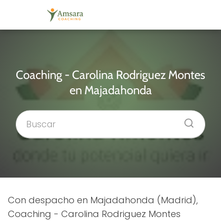
Coaching - Carolina Rodriguez Montes
en Majadahonda
Con despacho en Majadahonda (Madrid),
Coaching - Carolina Rodriguez Montes