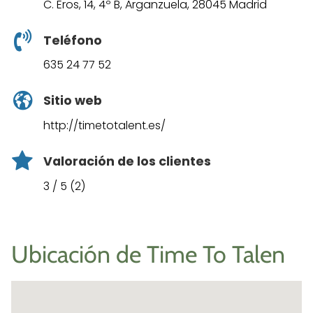
C. Eros, 14, 4º B, Arganzuela, 28045 Madrid
Teléfono
635 24 77 52
Sitio web
http://timetotalent.es/
Valoración de los clientes
3 / 5 (2)
Ubicación de Time To Talen