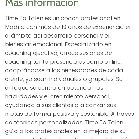
Más información
Time To Talen es un coach profesional en
Madrid con más de 10 años de experiencia en
el ámbito del desarrollo personal y el
bienestar emocional. Especializado en
coaching ejecutivo, ofrece sesiones de
coaching tanto presenciales como online,
adaptándose a las necesidades de cada
cliente, ya sean individuales o grupales. Su
enfoque se centra en potenciar las
habilidades y el crecimiento personal,
ayudando a sus clientes a alcanzar sus
metas de forma positiva y sostenible. A través
de técnicas personalizadas, Time To Talen
guía a los profesionales en la mejora de su