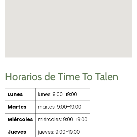
Horarios de Time To Talen
Lunes
lunes: 9:00–19:00
Martes
martes: 9:00–19:00
Miércoles
miércoles: 9:00–19:00
Jueves
jueves: 9:00–19:00