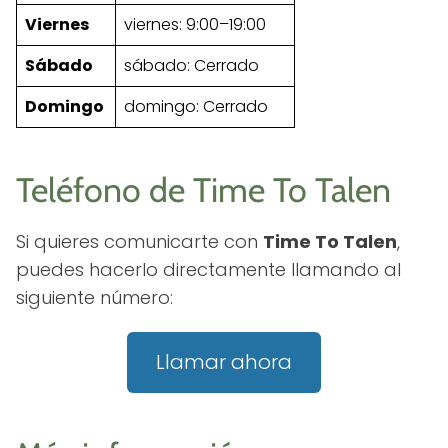
Viernes
viernes: 9:00–19:00
Sábado
sábado: Cerrado
Domingo
domingo: Cerrado
Teléfono de Time To Talen
Si quieres comunicarte con
Time To Talen
,
puedes hacerlo directamente llamando al
siguiente número:
Llamar ahora