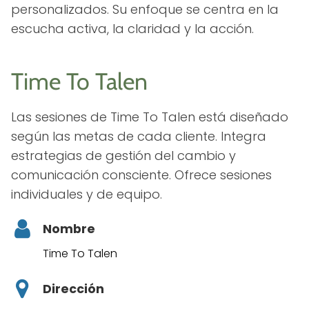
personalizados. Su enfoque se centra en la
escucha activa, la claridad y la acción.
Time To Talen
Las sesiones de Time To Talen está diseñado
según las metas de cada cliente. Integra
estrategias de gestión del cambio y
comunicación consciente. Ofrece sesiones
individuales y de equipo.
Nombre
Time To Talen
Dirección