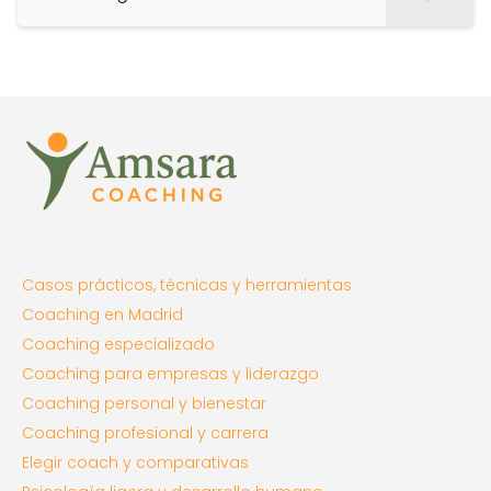
Casos prácticos, técnicas y herramientas
Coaching en Madrid
Coaching especializado
Coaching para empresas y liderazgo
Coaching personal y bienestar
Coaching profesional y carrera
Elegir coach y comparativas