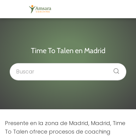
Time To Talen en Madrid
Presente en la zona de Madrid, Madrid, Time
To Talen ofrece procesos de coaching