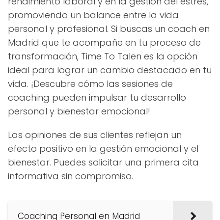
rendimiento laboral y en la gestión del estrés,
promoviendo un balance entre la vida
personal y profesional. Si buscas un coach en
Madrid que te acompañe en tu proceso de
transformación, Time To Talen es la opción
ideal para lograr un cambio destacado en tu
vida. ¡Descubre cómo las sesiones de
coaching pueden impulsar tu desarrollo
personal y bienestar emocional!
Las opiniones de sus clientes reflejan un
efecto positivo en la gestión emocional y el
bienestar. Puedes solicitar una primera cita
informativa sin compromiso.
Coaching Personal en Madrid