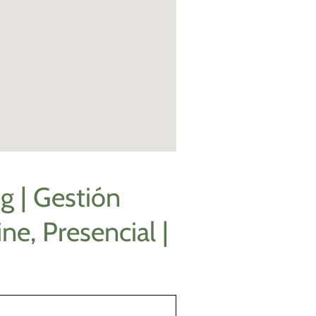
g | Gestión
ne, Presencial |