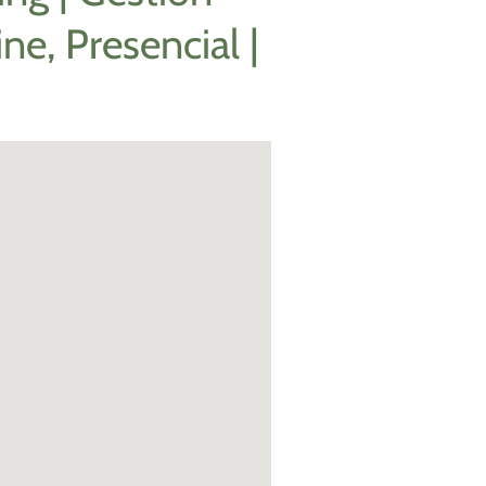
ne, Presencial |