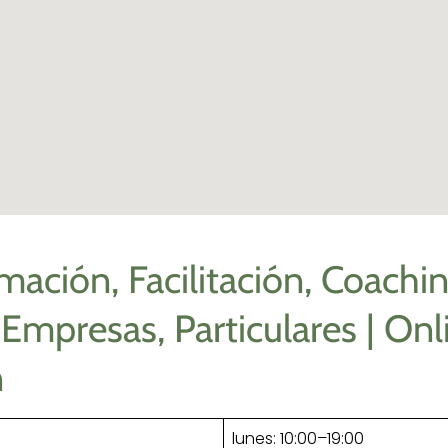
mación, Facilitación, Coachin
 Empresas, Particulares | Onli
n
lunes: 10:00–19:00