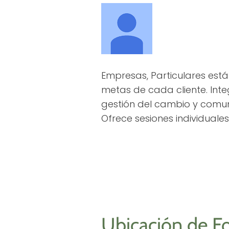
Empresas, Particulares est
metas de cada cliente. Inte
gestión del cambio y comun
Ofrece sesiones individuales
Ubicación de Fo