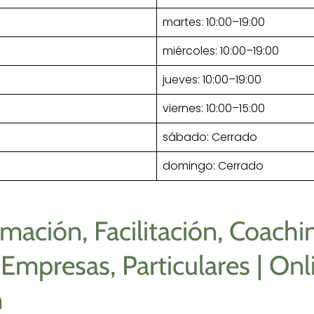
martes: 10:00–19:00
miércoles: 10:00–19:00
jueves: 10:00–19:00
viernes: 10:00–15:00
sábado: Cerrado
domingo: Cerrado
mación, Facilitación, Coachi
 Empresas, Particulares | Onli
n