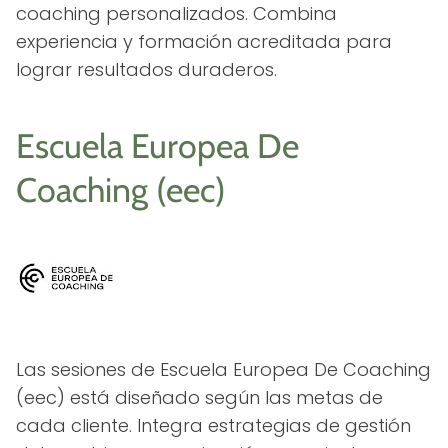
coaching personalizados. Combina
experiencia y formación acreditada para
lograr resultados duraderos.
Escuela Europea De
Coaching (eec)
Las sesiones de Escuela Europea De Coaching
(eec) está diseñado según las metas de
cada cliente. Integra estrategias de gestión