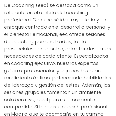
De Coaching (eec) se destaca como un
referente en el ámbito del coaching
profesional. Con una sólida trayectoria y un
enfoque centrado en el desarrollo personal y
el bienestar emocional, eec ofrece sesiones
de coaching personalizadas, tanto
presenciales como online, adaptándose a las
necesidades de cada cliente. Especializados
en coaching ejecutivo, nuestros expertos
guían a profesionales y equipos hacia un
rendimiento óptimo, potenciando habilidades
de liderazgo y gestión del estrés. Además, las
sesiones grupales fomentan un ambiente
colaborativo, ideal para el crecimiento
compartido. Si buscas un coach profesional
en Madrid que te acompañe en tu camino