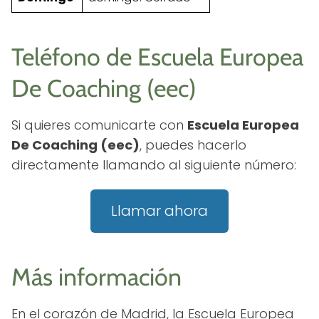
Teléfono de Escuela Europea
De Coaching (eec)
Si quieres comunicarte con
Escuela Europea
De Coaching (eec)
, puedes hacerlo
directamente llamando al siguiente número:
Llamar ahora
Más información
En el corazón de Madrid, la Escuela Europea