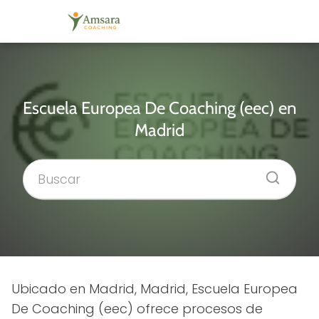
Escuela Europea De Coaching (eec) en
Madrid
Ubicado en Madrid, Madrid, Escuela Europea
De Coaching (eec) ofrece procesos de