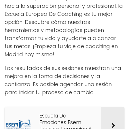
hacia la superación personal y profesional, la
Escuela Europea De Coaching es tu mejor
opción. Descubre cómo nuestras
herramientas y metodologías pueden
transformar tu vida y ayudarte a alcanzar
tus metas. ¡Empieza tu viaje de coaching en
Madrid hoy mismo!
Los resultados de sus sesiones muestran una
mejora en la toma de decisiones y la
confianza. Es posible agendar una sesión
para iniciar tu proceso de cambio.
Escuela De
Emociones Esem
Training. Formación Y