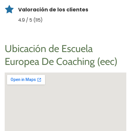
Valoración de los clientes
4.9 / 5 (115)
Ubicación de Escuela
Europea De Coaching (eec)