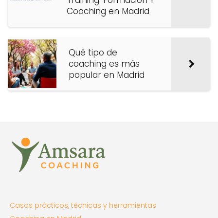
Coaching en Madrid
Qué tipo de
coaching es más
popular en Madrid
Casos prácticos, técnicas y herramientas