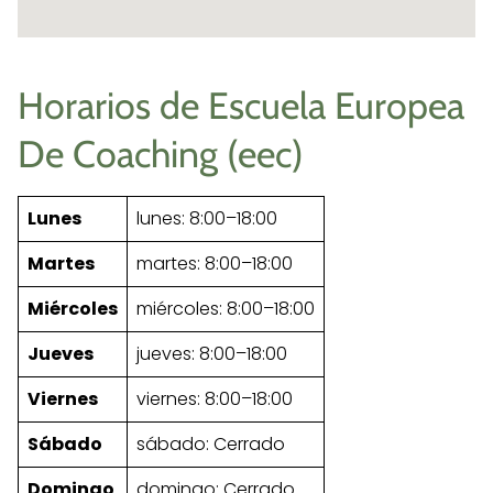
Horarios de Escuela Europea
De Coaching (eec)
Lunes
lunes: 8:00–18:00
Martes
martes: 8:00–18:00
Miércoles
miércoles: 8:00–18:00
Jueves
jueves: 8:00–18:00
Viernes
viernes: 8:00–18:00
Sábado
sábado: Cerrado
Domingo
domingo: Cerrado