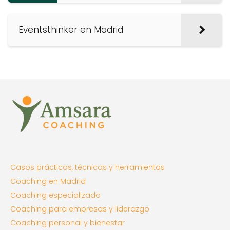
Eventsthinker en Madrid
Casos prácticos, técnicas y herramientas
Coaching en Madrid
Coaching especializado
Coaching para empresas y liderazgo
Coaching personal y bienestar