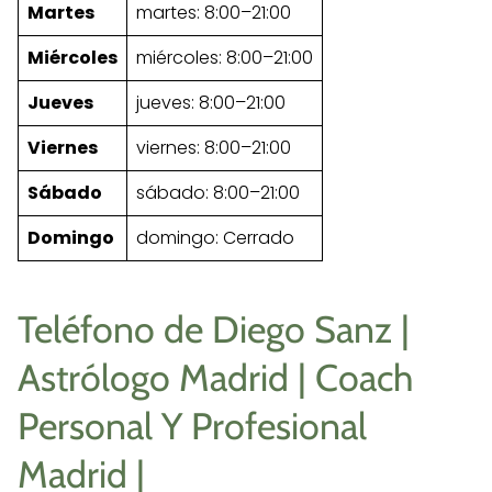
Martes
martes: 8:00–21:00
Miércoles
miércoles: 8:00–21:00
Jueves
jueves: 8:00–21:00
Viernes
viernes: 8:00–21:00
Sábado
sábado: 8:00–21:00
Domingo
domingo: Cerrado
Teléfono de Diego Sanz |
Astrólogo Madrid | Coach
Personal Y Profesional
Madrid |