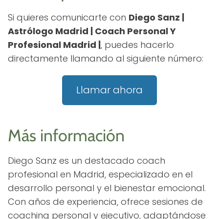
Si quieres comunicarte con
Diego Sanz |
Astrólogo Madrid | Coach Personal Y
Profesional Madrid |
, puedes hacerlo
directamente llamando al siguiente número:
Llamar ahora
Más información
Diego Sanz es un destacado coach
profesional en Madrid, especializado en el
desarrollo personal y el bienestar emocional.
Con años de experiencia, ofrece sesiones de
coaching personal y ejecutivo, adaptándose