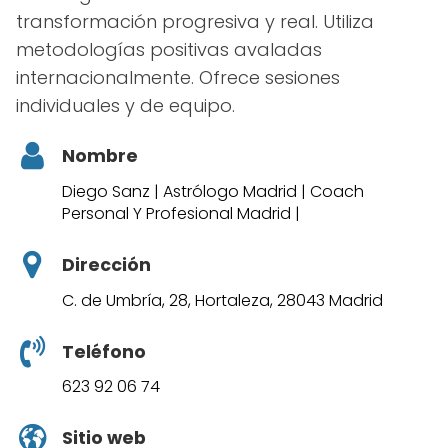
transformación progresiva y real. Utiliza
metodologías positivas avaladas
internacionalmente. Ofrece sesiones
individuales y de equipo.
Nombre
Diego Sanz | Astrólogo Madrid | Coach
Personal Y Profesional Madrid |
Dirección
C. de Umbría, 28, Hortaleza, 28043 Madrid
Teléfono
623 92 06 74
Sitio web