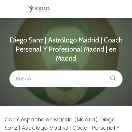
Diego Sanz | Astrólogo Madrid | Coach
Personal Y Profesional Madrid | en
Madrid
Con despacho en Madrid (Madrid), Diego
Sanz | Astrólogo Madrid | Coach Personal Y