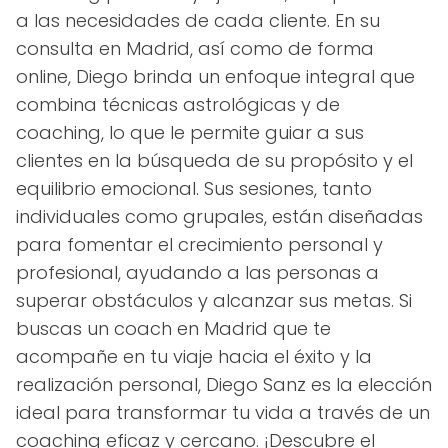
a las necesidades de cada cliente. En su
consulta en Madrid, así como de forma
online, Diego brinda un enfoque integral que
combina técnicas astrológicas y de
coaching, lo que le permite guiar a sus
clientes en la búsqueda de su propósito y el
equilibrio emocional. Sus sesiones, tanto
individuales como grupales, están diseñadas
para fomentar el crecimiento personal y
profesional, ayudando a las personas a
superar obstáculos y alcanzar sus metas. Si
buscas un coach en Madrid que te
acompañe en tu viaje hacia el éxito y la
realización personal, Diego Sanz es la elección
ideal para transformar tu vida a través de un
coaching eficaz y cercano. ¡Descubre el