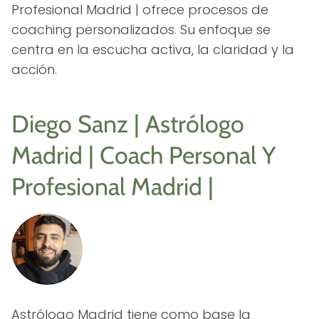
Profesional Madrid | ofrece procesos de
coaching personalizados. Su enfoque se
centra en la escucha activa, la claridad y la
acción.
Diego Sanz | Astrólogo
Madrid | Coach Personal Y
Profesional Madrid |
Astrólogo Madrid tiene como base la