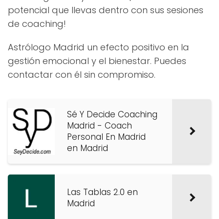
potencial que llevas dentro con sus sesiones
de coaching!
Astrólogo Madrid un efecto positivo en la
gestión emocional y el bienestar. Puedes
contactar con él sin compromiso.
Sé Y Decide Coaching
Madrid - Coach
Personal En Madrid
en Madrid
Las Tablas 2.0 en
Madrid