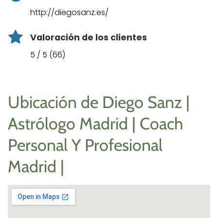
http://diegosanz.es/
Valoración de los clientes
5 / 5 (66)
Ubicación de Diego Sanz |
Astrólogo Madrid | Coach
Personal Y Profesional
Madrid |