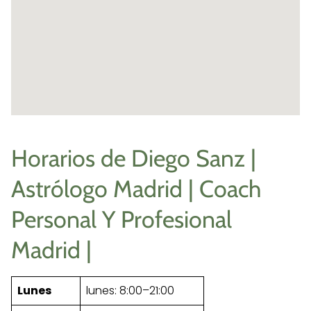
Horarios de Diego Sanz |
Astrólogo Madrid | Coach
Personal Y Profesional
Madrid |
Lunes
lunes: 8:00–21:00