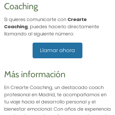
Coaching
Si quieres comunicarte con
Crearte
Coaching
, puedes hacerlo directamente
llamando al siguiente número:
Llamar ahora
Más información
En Crearte Coaching, un destacado coach
profesional en Madrid, te acompañamos en
tu viaje hacia el desarrollo personal y el
bienestar emocional. Con años de experiencia