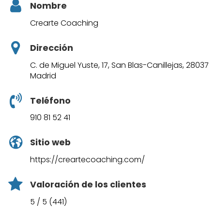
Nombre
Crearte Coaching
Dirección
C. de Miguel Yuste, 17, San Blas-Canillejas, 28037
Madrid
Teléfono
910 81 52 41
Sitio web
https://creartecoaching.com/
Valoración de los clientes
5 / 5 (441)