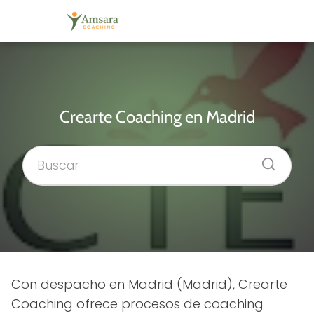
Crearte Coaching en Madrid
Con despacho en Madrid (Madrid), Crearte
Coaching ofrece procesos de coaching