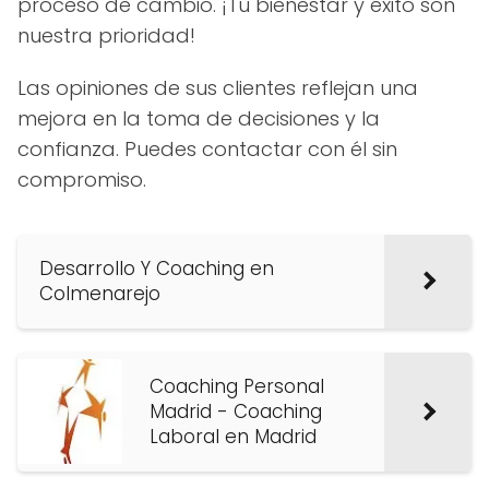
proceso de cambio. ¡Tu bienestar y éxito son
nuestra prioridad!
Las opiniones de sus clientes reflejan una
mejora en la toma de decisiones y la
confianza. Puedes contactar con él sin
compromiso.
Desarrollo Y Coaching en
Colmenarejo
Coaching Personal
Madrid - Coaching
Laboral en Madrid