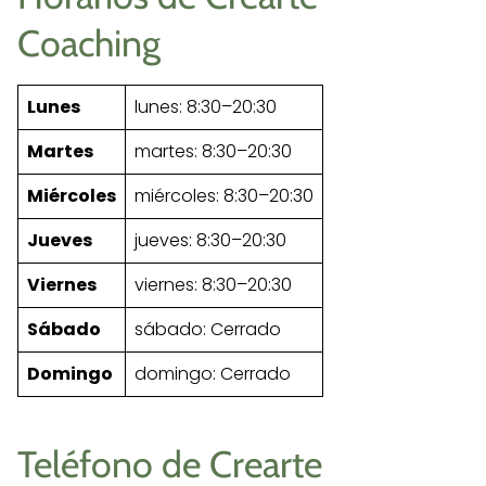
Coaching
Lunes
lunes: 8:30–20:30
Martes
martes: 8:30–20:30
Miércoles
miércoles: 8:30–20:30
Jueves
jueves: 8:30–20:30
Viernes
viernes: 8:30–20:30
Sábado
sábado: Cerrado
Domingo
domingo: Cerrado
Teléfono de Crearte