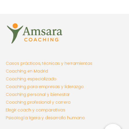
Casos prácticos, técnicas y herramientas
Coaching en Madrid
Coaching especializado
Coaching para empresas y liderazgo
Coaching personal y bienestar
Coaching profesional y carrera
Elegir coach y comparativas
Psicología ligera y desarrollo humano