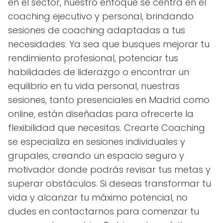
en el sector, nuestro enfoque se centra en el
coaching ejecutivo y personal, brindando
sesiones de coaching adaptadas a tus
necesidades. Ya sea que busques mejorar tu
rendimiento profesional, potenciar tus
habilidades de liderazgo o encontrar un
equilibrio en tu vida personal, nuestras
sesiones, tanto presenciales en Madrid como
online, están diseñadas para ofrecerte la
flexibilidad que necesitas. Crearte Coaching
se especializa en sesiones individuales y
grupales, creando un espacio seguro y
motivador donde podrás revisar tus metas y
superar obstáculos. Si deseas transformar tu
vida y alcanzar tu máximo potencial, no
dudes en contactarnos para comenzar tu