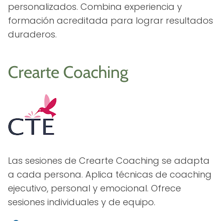
personalizados. Combina experiencia y
formación acreditada para lograr resultados
duraderos.
Crearte Coaching
Las sesiones de Crearte Coaching se adapta
a cada persona. Aplica técnicas de coaching
ejecutivo, personal y emocional. Ofrece
sesiones individuales y de equipo.