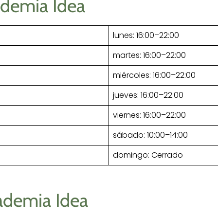
ademia Idea
lunes: 16:00–22:00
martes: 16:00–22:00
miércoles: 16:00–22:00
jueves: 16:00–22:00
viernes: 16:00–22:00
sábado: 10:00–14:00
domingo: Cerrado
ademia Idea