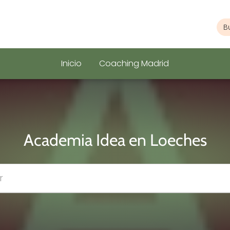
Inicio
Coaching Madrid
Academia Idea en Loeches