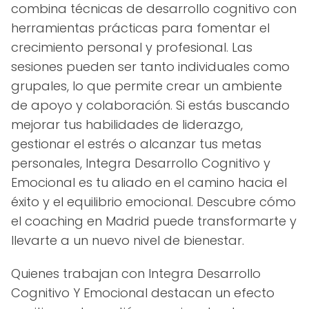
combina técnicas de desarrollo cognitivo con
herramientas prácticas para fomentar el
crecimiento personal y profesional. Las
sesiones pueden ser tanto individuales como
grupales, lo que permite crear un ambiente
de apoyo y colaboración. Si estás buscando
mejorar tus habilidades de liderazgo,
gestionar el estrés o alcanzar tus metas
personales, Integra Desarrollo Cognitivo y
Emocional es tu aliado en el camino hacia el
éxito y el equilibrio emocional. Descubre cómo
el coaching en Madrid puede transformarte y
llevarte a un nuevo nivel de bienestar.
Quienes trabajan con Integra Desarrollo
Cognitivo Y Emocional destacan un efecto