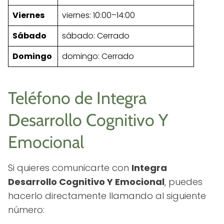
Viernes
viernes: 10:00–14:00
Sábado
sábado: Cerrado
Domingo
domingo: Cerrado
Teléfono de Integra
Desarrollo Cognitivo Y
Emocional
Si quieres comunicarte con
Integra
Desarrollo Cognitivo Y Emocional
, puedes
hacerlo directamente llamando al siguiente
número: