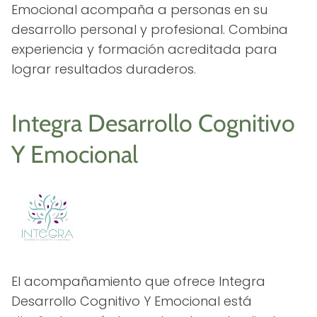
Emocional acompaña a personas en su
desarrollo personal y profesional. Combina
experiencia y formación acreditada para
lograr resultados duraderos.
Integra Desarrollo Cognitivo
Y Emocional
El acompañamiento que ofrece Integra
Desarrollo Cognitivo Y Emocional está