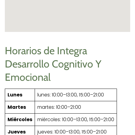
Horarios de Integra
Desarrollo Cognitivo Y
Emocional
Lunes
lunes: 10:00–13:00, 15:00–21:00
Martes
martes: 10:00–21:00
Miércoles
miércoles: 10:00–13:00, 15:00–21:00
Jueves
jueves: 10:00–13:00, 15:00–21:00