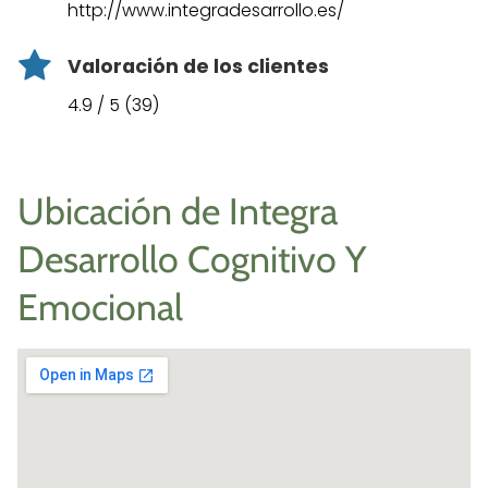
http://www.integradesarrollo.es/
Valoración de los clientes
4.9 / 5 (39)
Ubicación de Integra
Desarrollo Cognitivo Y
Emocional