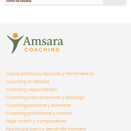
Casos prácticos, técnicas y herramientas
Coaching en Madrid
Coaching especializado
Coaching para empresas y liderazgo
Coaching personal y bienestar
Coaching profesional y carrera
Elegir coach y comparativas
Psicología ligera y desarrollo humano