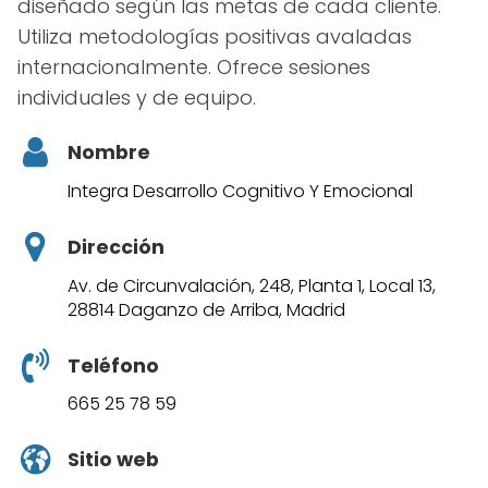
diseñado según las metas de cada cliente.
Utiliza metodologías positivas avaladas
internacionalmente. Ofrece sesiones
individuales y de equipo.
Nombre
Integra Desarrollo Cognitivo Y Emocional
Dirección
Av. de Circunvalación, 248, Planta 1, Local 13,
28814 Daganzo de Arriba, Madrid
Teléfono
665 25 78 59
Sitio web