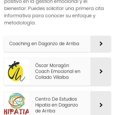
positivo en la gestión emocional y el
bienestar. Puedes solicitar una primera cita
informativa para conocer su enfoque y
metodología.
Coaching en Daganzo de Arriba
Óscar Moragón
Coach Emocional en
Collado Villalba
Centro De Estudios
Hipatia en Daganzo
de Arriba