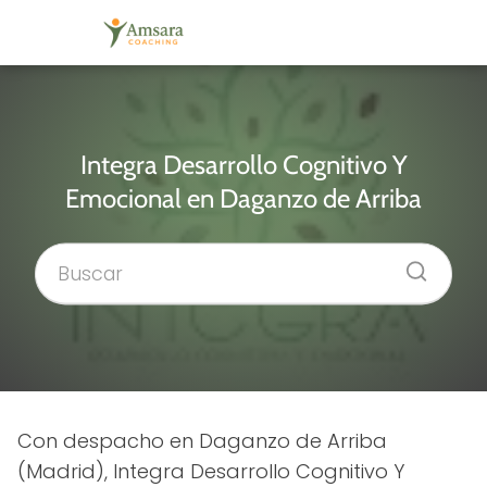
Integra Desarrollo Cognitivo Y
Emocional en Daganzo de Arriba
Con despacho en Daganzo de Arriba
(Madrid), Integra Desarrollo Cognitivo Y