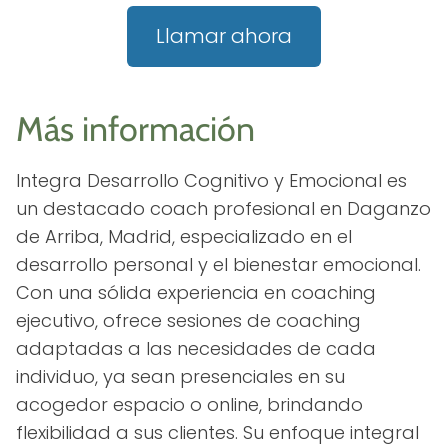
Llamar ahora
Más información
Integra Desarrollo Cognitivo y Emocional es
un destacado coach profesional en Daganzo
de Arriba, Madrid, especializado en el
desarrollo personal y el bienestar emocional.
Con una sólida experiencia en coaching
ejecutivo, ofrece sesiones de coaching
adaptadas a las necesidades de cada
individuo, ya sean presenciales en su
acogedor espacio o online, brindando
flexibilidad a sus clientes. Su enfoque integral