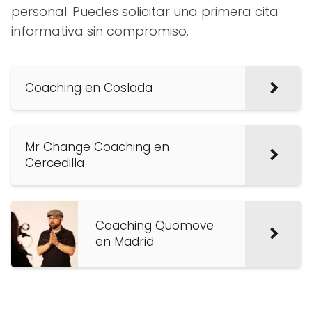
personal. Puedes solicitar una primera cita
informativa sin compromiso.
Coaching en Coslada
Mr Change Coaching en
Cercedilla
Coaching Quomove
en Madrid