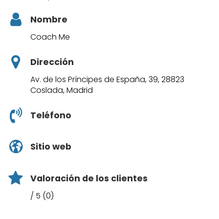
Nombre
Coach Me
Dirección
Av. de los Príncipes de España, 39, 28823
Coslada, Madrid
Teléfono
Sitio web
Valoración de los clientes
/ 5 (0)