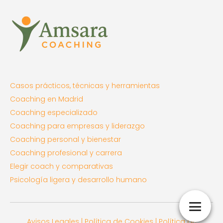
Casos prácticos, técnicas y herramientas
Coaching en Madrid
Coaching especializado
Coaching para empresas y liderazgo
Coaching personal y bienestar
Coaching profesional y carrera
Elegir coach y comparativas
Psicología ligera y desarrollo humano
Avisos Legales
|
Política de Cookies
|
Política de