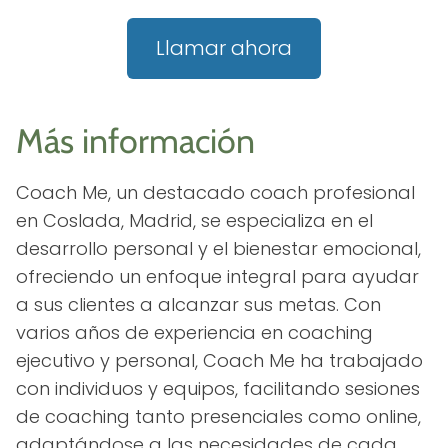
Llamar ahora
Más información
Coach Me, un destacado coach profesional
en Coslada, Madrid, se especializa en el
desarrollo personal y el bienestar emocional,
ofreciendo un enfoque integral para ayudar
a sus clientes a alcanzar sus metas. Con
varios años de experiencia en coaching
ejecutivo y personal, Coach Me ha trabajado
con individuos y equipos, facilitando sesiones
de coaching tanto presenciales como online,
adaptándose a las necesidades de cada