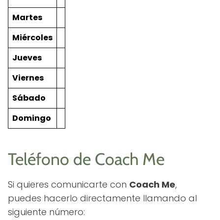
Martes
Miércoles
Jueves
Viernes
Sábado
Domingo
Teléfono de Coach Me
Si quieres comunicarte con
Coach Me
,
puedes hacerlo directamente llamando al
siguiente número: