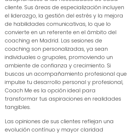
cliente. Sus áreas de especialización incluyen
el liderazgo, la gestión del estrés y la mejora
de habilidades comunicativas, lo que lo
convierte en un referente en el ámbito del
coaching en Madrid. Las sesiones de
coaching son personalizadas, ya sean
individuales o grupales, promoviendo un
ambiente de confianza y crecimiento. Si
buscas un acompañamiento profesional que
impulse tu desarrollo personal y profesional,
Coach Me es la opción ideal para
transformar tus aspiraciones en realidades
tangibles.
Las opiniones de sus clientes reflejan una
evolución contínuo y mayor claridad