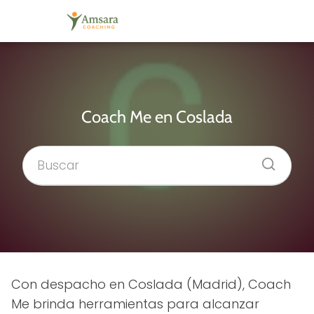
Coach Me en Coslada
Con despacho en Coslada (Madrid), Coach
Me brinda herramientas para alcanzar