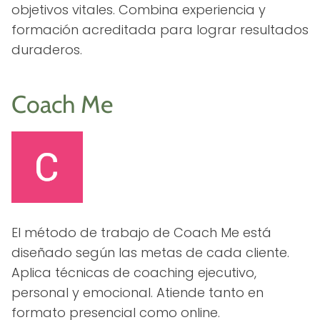
objetivos vitales. Combina experiencia y
formación acreditada para lograr resultados
duraderos.
Coach Me
El método de trabajo de Coach Me está
diseñado según las metas de cada cliente.
Aplica técnicas de coaching ejecutivo,
personal y emocional. Atiende tanto en
formato presencial como online.