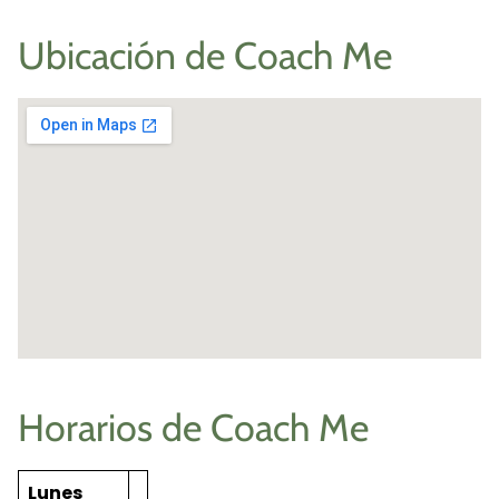
Ubicación de Coach Me
Horarios de Coach Me
Lunes